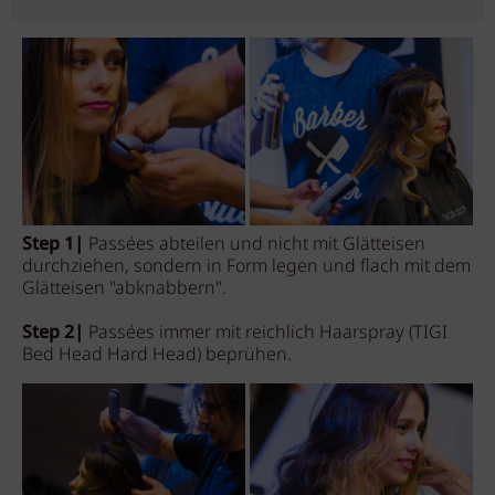
Step 1|
Passées abteilen und nicht mit Glätteisen
durchziehen, sondern in Form legen und flach mit dem
Glätteisen "abknabbern".
Step 2|
Passées immer mit reichlich Haarspray (TIGI
Bed Head Hard Head) beprühen.