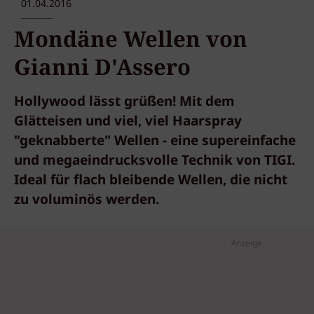
01.04.2016
Mondäne Wellen von
Gianni D'Assero
Hollywood lässt grüßen! Mit dem
Glätteisen und viel, viel Haarspray
"geknabberte" Wellen - eine supereinfache
und megaeindrucksvolle Technik von TIGI.
Ideal für flach bleibende Wellen, die nicht
zu voluminös werden.
Anzeige