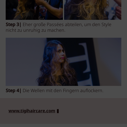
Step 3|
Eher große Passées abteilen, um den Style
nicht zu unruhig zu machen.
Step 4|
Die Wellen mit den Fingern auflockern.
www.tigihaircare.com