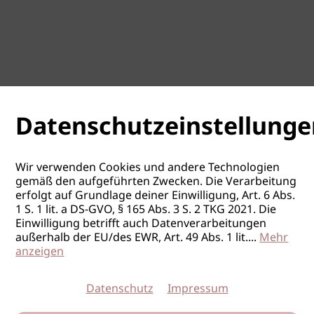
Datenschutzeinstellunge
Wir verwenden Cookies und andere Technologien
gemäß den aufgeführten Zwecken. Die Verarbeitung
erfolgt auf Grundlage deiner Einwilligung, Art. 6 Abs.
1 S. 1 lit. a DS-GVO, § 165 Abs. 3 S. 2 TKG 2021. Die
Einwilligung betrifft auch Datenverarbeitungen
außerhalb der EU/des EWR, Art. 49 Abs. 1 lit.
...
Mehr
anzeigen
Datenschutz
Impressum