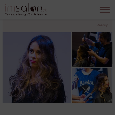
Anzeige