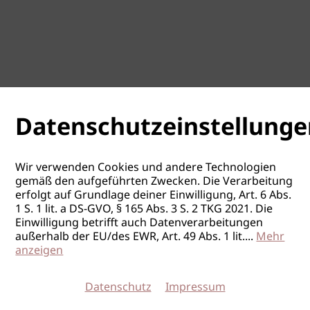
Datenschutzeinstellunge
Wir verwenden Cookies und andere Technologien
gemäß den aufgeführten Zwecken. Die Verarbeitung
erfolgt auf Grundlage deiner Einwilligung, Art. 6 Abs.
1 S. 1 lit. a DS-GVO, § 165 Abs. 3 S. 2 TKG 2021. Die
Einwilligung betrifft auch Datenverarbeitungen
außerhalb der EU/des EWR, Art. 49 Abs. 1 lit.
...
Mehr
anzeigen
Datenschutz
Impressum