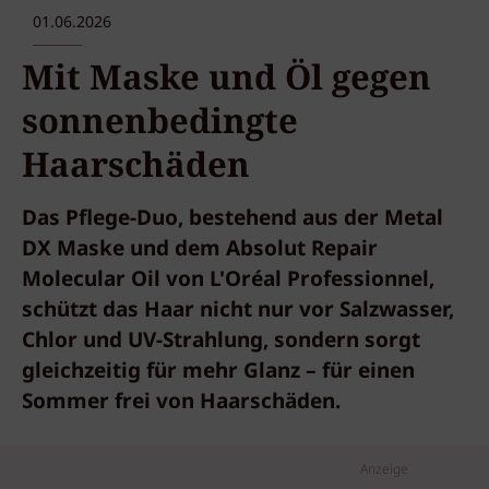
01.06.2026
Mit Maske und Öl gegen
sonnenbedingte
Haarschäden
Das Pflege-Duo, bestehend aus der Metal
DX Maske und dem Absolut Repair
Molecular Oil von L'Oréal Professionnel,
schützt das Haar nicht nur vor Salzwasser,
Chlor und UV-Strahlung, sondern sorgt
gleichzeitig für mehr Glanz – für einen
Sommer frei von Haarschäden.
Anzeige