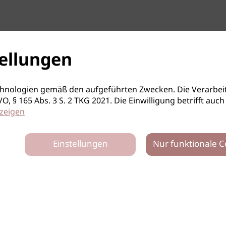
ellungen
hnologien gemäß den aufgeführten Zwecken. Die Verarbeit
S-GVO, § 165 Abs. 3 S. 2 TKG 2021. Die Einwilligung betrifft 
zeigen
Einstellungen
Nur funktionale C