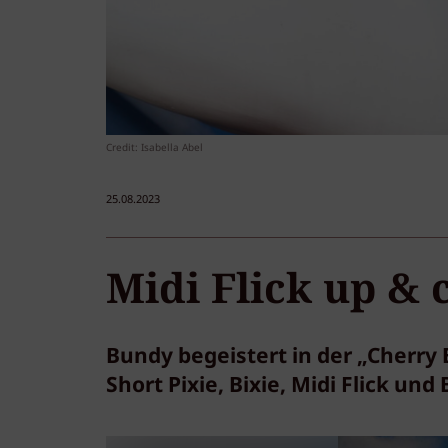
Credit: Isabella Abel
25.08.2023
Midi Flick up &
Bundy begeistert in der „Cherry
Short Pixie, Bixie, Midi Flick und 