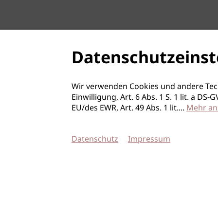
Datenschutzeinst
Wir verwenden Cookies und andere Tec
Einwilligung, Art. 6 Abs. 1 S. 1 lit. a D
EU/des EWR, Art. 49 Abs. 1 lit.
...
Mehr an
Datenschutz
Impressum