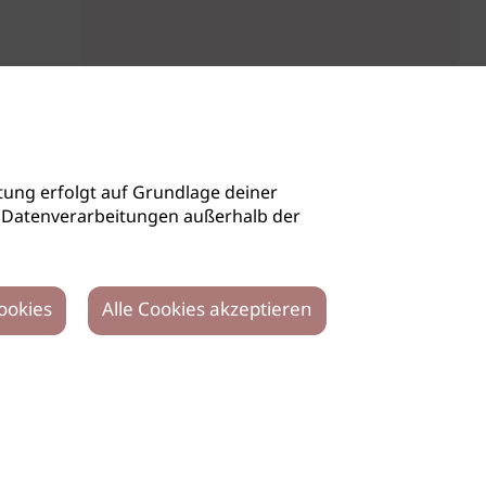
ung erfolgt auf Grundlage deiner
auch Datenverarbeitungen außerhalb der
ookies
Alle Cookies akzeptieren