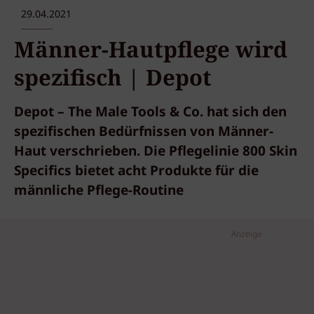
29.04.2021
Männer-Hautpflege wird
spezifisch | Depot
Depot – The Male Tools & Co. hat sich den
spezifischen Bedürfnissen von Männer-
Haut verschrieben. Die Pflegelinie 800 Skin
Specifics bietet acht Produkte für die
männliche Pflege-Routine
Anzeige