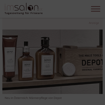
Anzeige
Neu in Österreich: Männerpflege von Depot