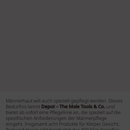
Männerhaut will auch speziell gepflegt werden. Dieses
Bedürfnis kennt
Depot – The Male Tools & Co.
und
bietet ab sofort eine Pflegelinie an, die speziell auf die
spezifischen Anforderungen der Männerpflege
eingeht. Insgesamt acht Produkte für Körper, Gesicht,