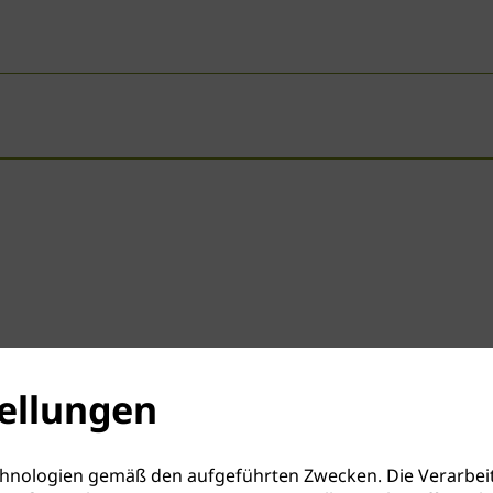
ellungen
hnologien gemäß den aufgeführten Zwecken. Die Verarbeit