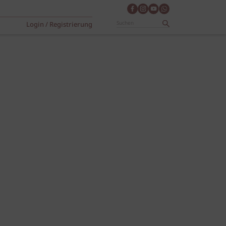
Login / Registrierung