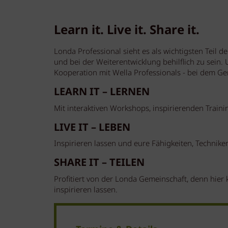
Learn it. Live it. Share it.
Londa Professional sieht es als wichtigsten Teil 
und bei der Weiterentwicklung behilflich zu sein.
Kooperation mit Wella Professionals - bei dem G
LEARN IT – LERNEN
Mit interaktiven Workshops, inspirierenden Traini
LIVE IT – LEBEN
Inspirieren lassen und eure Fähigkeiten, Technike
SHARE IT – TEILEN
Profitiert von der Londa Gemeinschaft, denn hier
inspirieren lassen.