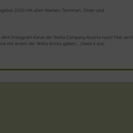
gebot 2026 mit allen Marken, Terminen, Orten und
f dem Instagram Kanal der Wella Company Austria nach! Hier wird
ve mit einem der Wella Artists geben... check it out: