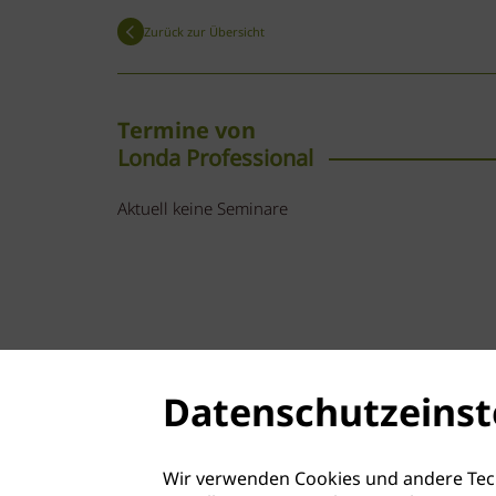
Zurück zur Übersicht
Termine von
Londa Professional
Aktuell keine Seminare
Datenschutzeinst
Wir verwenden Cookies und andere Tec