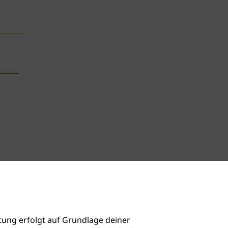
ung erfolgt auf Grundlage deiner