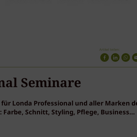
Artikel teilen:
nal Seminare
ür Londa Professional und aller Marken d
Farbe, Schnitt, Styling, Pflege, Business...