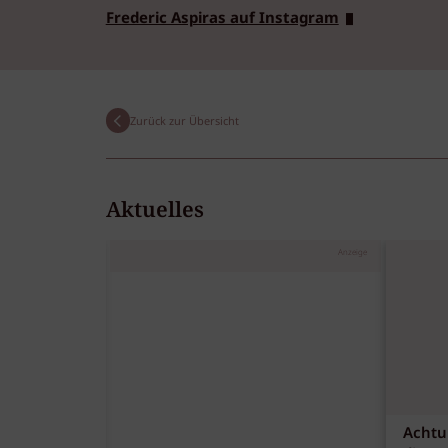
Frederic Aspiras auf Instagram
Zurück zur Übersicht
Aktuelles
Anzeige
Achtu