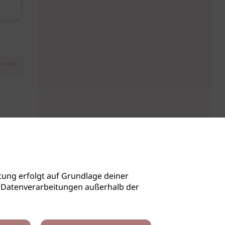
August
Anzeige
ung erfolgt auf Grundlage deiner
auch Datenverarbeitungen außerhalb der