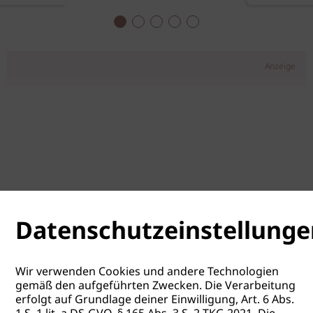
Anzeige
Datenschutzeinstellunge
Wir verwenden Cookies und andere Technologien
gemäß den aufgeführten Zwecken. Die Verarbeitung
erfolgt auf Grundlage deiner Einwilligung, Art. 6 Abs.