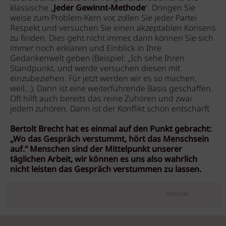
klassische „
Jeder Gewinnt-Methode
“. Dringen Sie
weise zum Problem-Kern vor, zollen Sie jeder Partei
Respekt und versuchen Sie einen akzeptablen Konsens
zu finden. Dies geht nicht immer, dann können Sie sich
immer noch erklären und Einblick in Ihre
Gedankenwelt geben (Beispiel: „Ich sehe Ihren
Standpunkt, und werde versuchen diesen mit
einzubeziehen. Für jetzt werden wir es so machen,
weil…). Dann ist eine weiterführende Basis geschaffen.
Oft hilft auch bereits das reine Zuhören und zwar
jedem zuhören. Dann ist der Konflikt schon entschärft
Bertolt Brecht hat es einmal auf den Punkt gebracht:
„Wo das Gespräch verstummt, hört das Menschsein
auf.“ Menschen sind der Mittelpunkt unserer
täglichen Arbeit, wir können es uns also wahrlich
nicht leisten das Gespräch verstummen zu lassen.
Anzeige