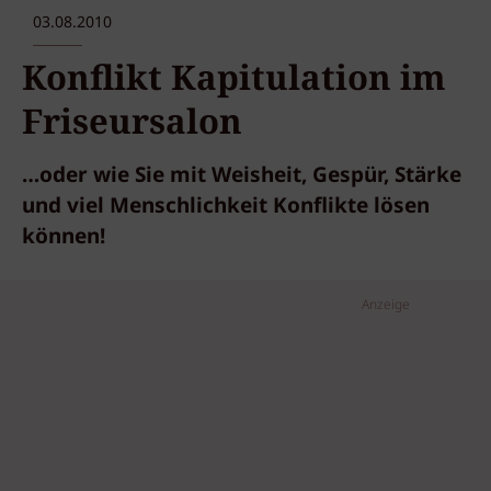
03.08.2010
Konflikt Kapitulation im
Friseursalon
…oder wie Sie mit Weisheit, Gespür, Stärke
und viel Menschlichkeit Konflikte lösen
können!
Anzeige