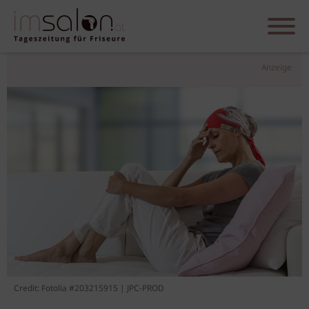
Anzeige
Credit: Fotolia #203215915 | JPC-PROD