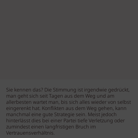
Sie kennen das? Die Stimmung ist irgendwie gedrückt,
man geht sich seit Tagen aus dem Weg und am
allerbesten wartet man, bis sich alles wieder von selbst
eingerenkt hat. Konflikten aus dem Weg gehen, kann
manchmal eine gute Strategie sein. Meist jedoch
hinterlässt dies bei einer Partei tiefe Verletzung oder
zumindest einen langfristigen Bruch im
Vertrauensverhältnis.