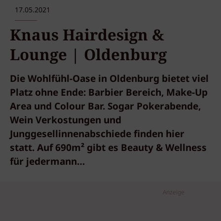
17.05.2021
Knaus Hairdesign &
Lounge | Oldenburg
Die Wohlfühl-Oase in Oldenburg bietet viel
Platz ohne Ende: Barbier Bereich, Make-Up
Area und Colour Bar. Sogar Pokerabende,
Wein Verkostungen und
Junggesellinnenabschiede finden hier
statt. Auf 690m² gibt es Beauty & Wellness
für jedermann…
Anzeige