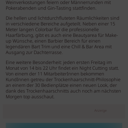
Weinverkostungen feiern oder Männerrunden mit
Pokerabenden und Gin-Tasting stattfinden.
Die hellen und lichtdurchfluteten Räumlichkeiten sind
in verschiedene Bereiche aufgeteilt. Neben einer 15
Meter langen Colorbar für die professionelle
Haarfärbung, gibt es auch eine Beautyarea für Make-
up Wünsche, einen Barbier Bereich für einen
legendären Bart Trim und eine Chill & Bar Area mit
Ausgang zur Dachterrasse.
Eine weitere Besonderheit: jeden ersten Freitag im
Monat von 14 bis 22 Uhr findet ein Night Cutting statt.
Von einem der 11 MitarbeiterInnen bekommen
KundInnen getreu der Trockenhaarschnitt-Philosophie
an einem der 30 Bedienplätze einen neuen Look, der
dank des Trockenhaarschnitts auch noch am nächsten
Morgen top ausschaut.
Anzeige