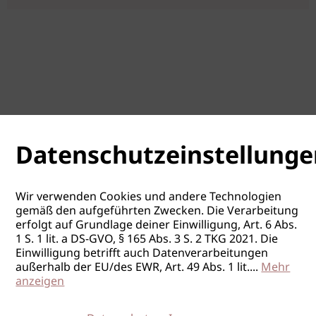
Datenschutzeinstellunge
Wir verwenden Cookies und andere Technologien
gemäß den aufgeführten Zwecken. Die Verarbeitung
erfolgt auf Grundlage deiner Einwilligung, Art. 6 Abs.
1 S. 1 lit. a DS-GVO, § 165 Abs. 3 S. 2 TKG 2021. Die
Einwilligung betrifft auch Datenverarbeitungen
außerhalb der EU/des EWR, Art. 49 Abs. 1 lit.
...
Mehr
anzeigen