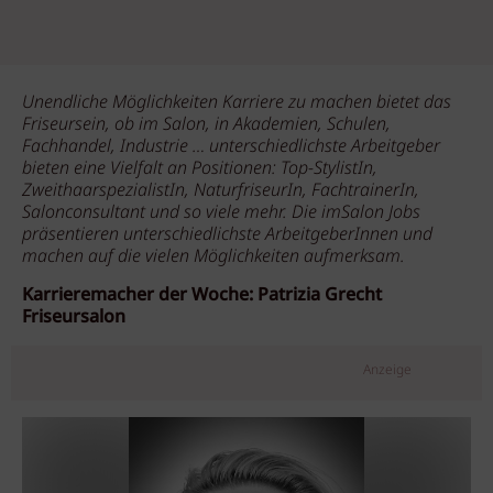
Unendliche Möglichkeiten Karriere zu machen bietet das
Friseursein, ob im Salon, in Akademien, Schulen,
Fachhandel, Industrie … unterschiedlichste Arbeitgeber
bieten eine Vielfalt an Positionen: Top-StylistIn,
ZweithaarspezialistIn, NaturfriseurIn, FachtrainerIn,
Salonconsultant und so viele mehr. Die imSalon Jobs
präsentieren unterschiedlichste ArbeitgeberInnen und
machen auf die vielen Möglichkeiten aufmerksam.
Karrieremacher der Woche: Patrizia Grecht
Friseursalon
Anzeige