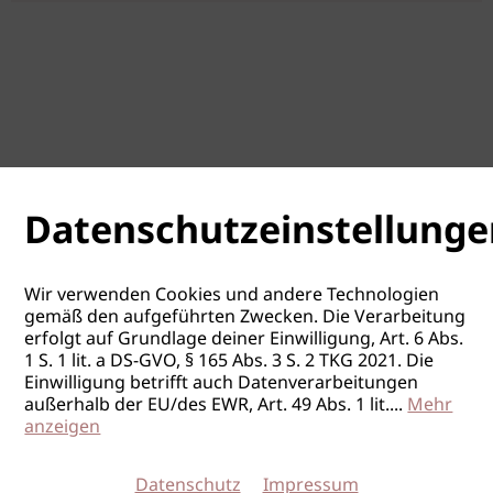
Datenschutzeinstellunge
Wir verwenden Cookies und andere Technologien
gemäß den aufgeführten Zwecken. Die Verarbeitung
erfolgt auf Grundlage deiner Einwilligung, Art. 6 Abs.
1 S. 1 lit. a DS-GVO, § 165 Abs. 3 S. 2 TKG 2021. Die
Einwilligung betrifft auch Datenverarbeitungen
außerhalb der EU/des EWR, Art. 49 Abs. 1 lit.
...
Mehr
anzeigen
Datenschutz
Impressum