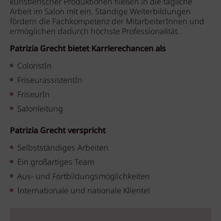
künstlerischer Produktionen fließen in die tägliche
Arbeit im Salon mit ein. Ständige Weiterbildungen
fördern die Fachkompetenz der MitarbeiterInnen und
ermöglichen dadurch höchste Professionalität.
Patrizia Grecht bietet Karrierechancen als
ColoristIn
FriseurassistentIn
FriseurIn
Salonleitung
Patrizia Grecht verspricht
Selbstständiges Arbeiten
Ein großartiges Team
Aus- und Fortbildungsmöglichkeiten
Internationale und nationale Klientel