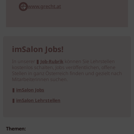
www.grecht.at
imSalon Jobs!
In unserer
können Sie Lehrstellen
Job-Rubrik
kostenlos schalten, Jobs veröffentlichen, offene
Stellen in ganz Österreich finden und gezielt nach
Mitarbeiterinnen suchen.
imSalon Jobs
imSalon Lehrstellen
Themen: