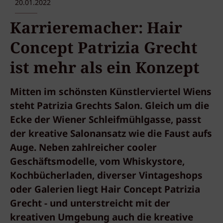
20.01.2022
Karrieremacher: Hair
Concept Patrizia Grecht
ist mehr als ein Konzept
Mitten im schönsten Künstlerviertel Wiens
steht Patrizia Grechts Salon. Gleich um die
Ecke der Wiener Schleifmühlgasse, passt
der kreative Salonansatz wie die Faust aufs
Auge. Neben zahlreicher cooler
Geschäftsmodelle, vom Whiskystore,
Kochbücherladen, diverser Vintageshops
oder Galerien liegt Hair Concept Patrizia
Grecht - und unterstreicht mit der
kreativen Umgebung auch die kreative