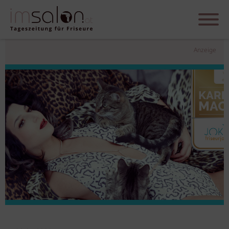
Anzeige