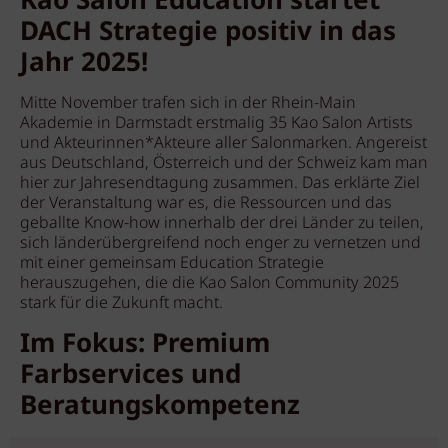
Kao Salon Education startet
DACH Strategie positiv in das
Jahr 2025!
Mitte November trafen sich in der Rhein-Main
Akademie in Darmstadt erstmalig 35 Kao Salon Artists
und Akteurinnen*Akteure aller Salonmarken. Angereist
aus Deutschland, Österreich und der Schweiz kam man
hier zur Jahresendtagung zusammen. Das erklärte Ziel
der Veranstaltung war es, die Ressourcen und das
geballte Know-how innerhalb der drei Länder zu teilen,
sich länderübergreifend noch enger zu vernetzen und
mit einer gemeinsam Education Strategie
herauszugehen, die die Kao Salon Community 2025
stark für die Zukunft macht.
Im Fokus: Premium
Farbservices und
Beratungskompetenz