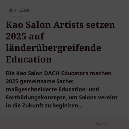
26.11.2024
Kao Salon Artists setzen
2025 auf
länderübergreifende
Education
Die Kao Salon DACH Educators machen
2025 gemeinsame Sache:
maßgeschneiderte Education- und
Fortbildungskonzepte, um Salons vereint
in die Zukunft zu begleiten...
Anzeige