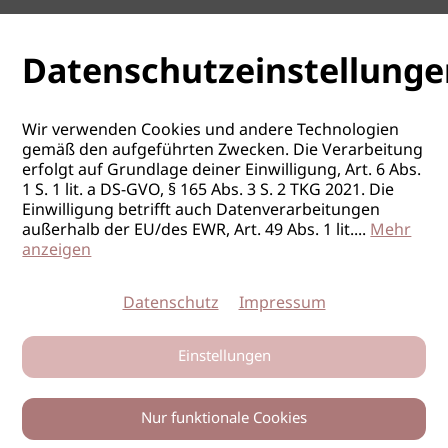
Datenschutzeinstellunge
Wir verwenden Cookies und andere Technologien
gemäß den aufgeführten Zwecken. Die Verarbeitung
erfolgt auf Grundlage deiner Einwilligung, Art. 6 Abs.
1 S. 1 lit. a DS-GVO, § 165 Abs. 3 S. 2 TKG 2021. Die
Einwilligung betrifft auch Datenverarbeitungen
außerhalb der EU/des EWR, Art. 49 Abs. 1 lit.
...
Mehr
anzeigen
Datenschutz
Impressum
Einstellungen
Nur funktionale Cookies