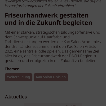
jeweiligen Schwerpunkten freuen. Alles Themen, die auf die
Herausforderungen der Zukunft einzahlen.“
Friseurhandwerk gestalten
und in die Zukunft begleiten
Mit einer starken, strategischen Bildungsoffensive und
dem Schwerpunkt auf Haarfarbe und
Farbdienstleistungen werden die Kao Salon Academies
der drei Länder zusammen mit den Kao Salon Artists
2025 eine zentrale Rolle spielen. Das gemeinsame Ziel
aller ist es, das Friseurhandwerk der DACH-Region zu
gestalten und erfolgreich in die Zukunft zu begleiten.
Themen:
Weiterbildung
Kao Salon Division
Aktuelles
Anzeige