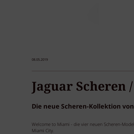
08.05.2019
Jaguar Scheren 
Die neue Scheren-Kollektion von 
Welcome to Miami - die vier neuen Scheren-Mode
Miami City.