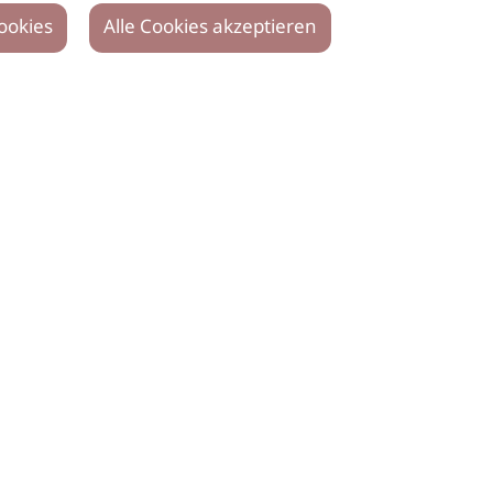
ookies
Alle Cookies akzeptieren