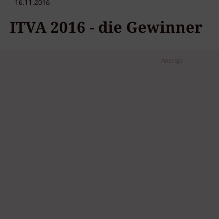
16.11.2016
ITVA 2016 - die Gewinner
Anzeige