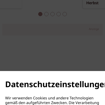
Herbst
Anzeige
Datenschutzeinstellunge
Wir verwenden Cookies und andere Technologien
gemäß den aufgeführten Zwecken. Die Verarbeitung