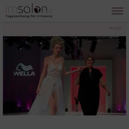
Anzeige