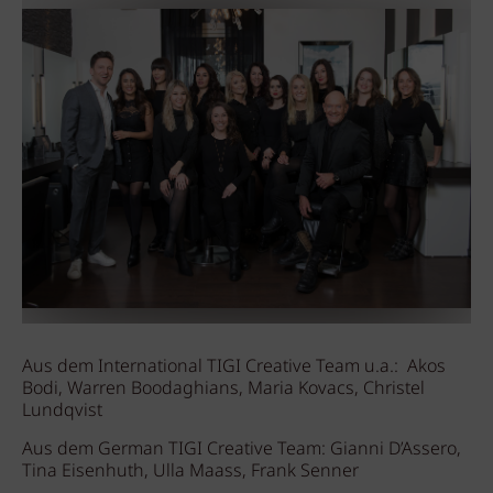
Aus dem International TIGI Creative Team u.a.: Akos
Bodi, Warren Boodaghians, Maria Kovacs, Christel
Lundqvist
Aus dem German TIGI Creative Team: Gianni D’Assero,
Tina Eisenhuth, Ulla Maass, Frank Senner