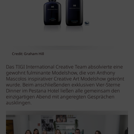
Credit: Graham Hill
Das TIGI International Creative Team absolvierte eine
gewohnt fulminante Modelshow, die von Anthony
Mascolos inspirativer Creative Art Modelshow gekrönt
wurde. Beim anschließenden exklusiven Vier-Sterne
Dinner im Pestana Hotel ließen alle gemeinsam den
einzigartigen Abend mit angeregten Gesprächen
ausklingen.