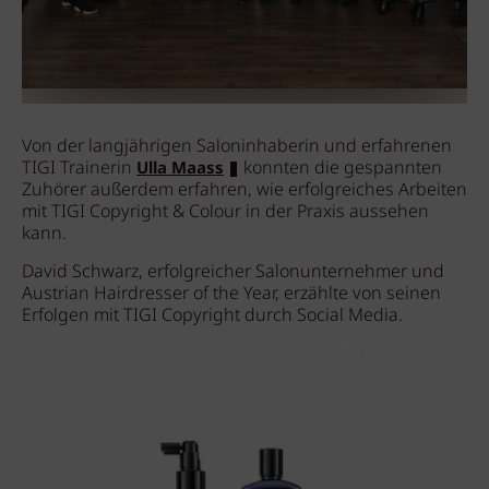
Von der langjährigen Saloninhaberin und erfahrenen
TIGI Trainerin
konnten die gespannten
Ulla Maass
Zuhörer außerdem erfahren, wie erfolgreiches Arbeiten
mit TIGI Copyright & Colour in der Praxis aussehen
kann.
David Schwarz, erfolgreicher Salonunternehmer und
Austrian Hairdresser of the Year, erzählte von seinen
Erfolgen mit TIGI Copyright durch Social Media.