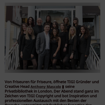
Von Friseuren für Friseure, öffnete TIGI Gründer und
Creative Head
seine
Anthony Mascolo
Privatbibliothek in London. Der Abend stand ganz im
Zeichen von TIGI Copyright und bot Inspiration und
professionellen Austausch mit den Besten der