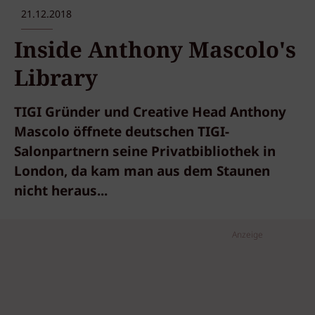
21.12.2018
Inside Anthony Mascolo's
Library
TIGI Gründer und Creative Head Anthony
Mascolo öffnete deutschen TIGI-
Salonpartnern seine Privatbibliothek in
London, da kam man aus dem Staunen
nicht heraus...
Anzeige