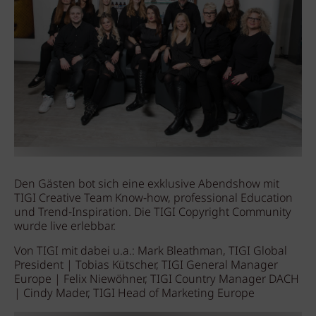
Den Gästen bot sich eine exklusive Abendshow mit
TIGI Creative Team Know-how, professional Education
und Trend-Inspiration. Die TIGI Copyright Community
wurde live erlebbar.
Von TIGI mit dabei u.a.: Mark Bleathman, TIGI Global
President | Tobias Kütscher, TIGI General Manager
Europe | Felix Niewöhner, TIGI Country Manager DACH
| Cindy Mader, TIGI Head of Marketing Europe