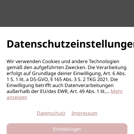
Datenschutzeinstellunge
Wir verwenden Cookies und andere Technologien
gemäß den aufgeführten Zwecken. Die Verarbeitung
erfolgt auf Grundlage deiner Einwilligung, Art. 6 Abs.
1 S. 1 lit. a DS-GVO, § 165 Abs. 3 S. 2 TKG 2021. Die
Einwilligung betrifft auch Datenverarbeitungen
außerhalb der EU/des EWR, Art. 49 Abs. 1 lit.
...
Mehr
anzeigen
Datenschutz
Impressum
Einstellungen