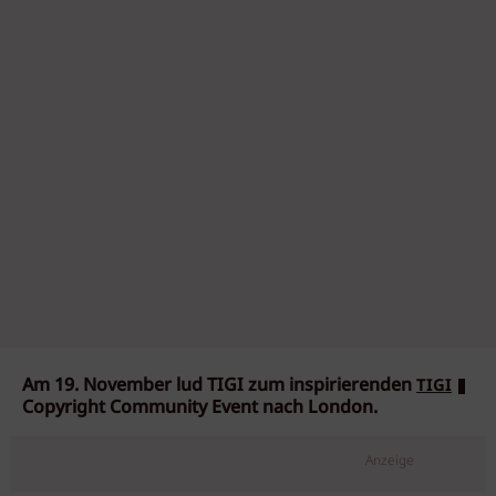
Am 19. November lud TIGI zum inspirierenden
TIGI
Copyright Community Event nach London.
Anzeige