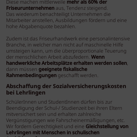
Diese machen mittlerweile
mehr als 60% der
Friseurunternehmen
aus, Tendenz steigend.
Das wiederum benachteiligt Unternehmen die
Mitarbeiter anstellen, Ausbildungen fördern und eine
hohe Abgabenquote bezahlen.
Zudem ist das Friseurhandwerk eine personalintensive
Branche, in welcher man nicht auf maschinelle Hilfe
umsteigen kann, um die überproportionale Teuerung
der menschlichen Arbeit abzufedern.
Wenn
handwerkliche Arbeitsplätze erhalten werden sollen
,
dann müssen
geeignete fiskalische
Rahmenbedingungen
geschafft werden.
Abschaffung der Sozialversicherungskosten
bei Lehrlingen
SchülerInnen und StudentInnen dürfen bis zur
Beendigung der Schul-/ Studienzeit bei ihren Eltern
mitversichert sein und erhalten zahlreiche
Vergünstigungen wie Fahrscheinermäßigungen, etc.
Wir fordern Gerechtigkeit und eine
Gleichstellung von
Lehrlingen mit Menschen in schulischen