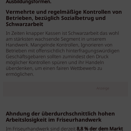
Ausbildungsformen.
Vermehrte und regelmäßige Kontrollen von
Betrieben, bezüglich Sozialbetrug und
Schwarzarbeit
In Zeiten knapper Kassen ist Schwarzarbeit das wohl
am stärksten wachsende Segment in unserem
Handwerk. Mangelnde Kontrollen, Ignorieren von
Betrieben mit offensichtlich hinterfragungswürdigen
Geschäftsgebaren sollten zumindest den Druck
möglicher Kontrollen spüren und ihr Handeln
überdenken, um einen fairen Wettbewerb zu
ermöglichen.
Anzeige
Ahndung der überdurchschnittlich hohen
Arbeitslosigkeit im Friseurhandwerk
Im Friseurhandwerk sind derzeit
8,8 % der dem Markt