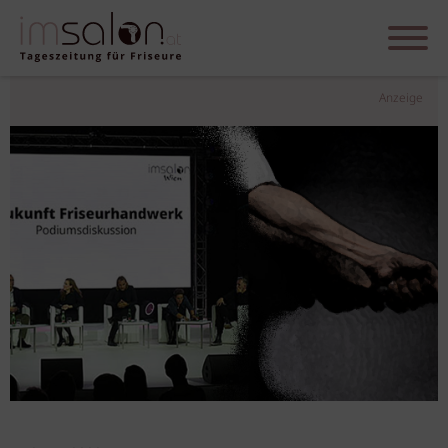
Anzeige