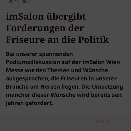
25.11.2022
imSalon übergibt
Forderungen der
Friseure an die Politik
Bei unserer spannenden
Podiumsdiskussion auf der imSalon Wien
Messe wurden Themen und Wünsche
ausgesprochen, die Friseuren in unserer
Branche am Herzen liegen. Die Umsetzung
mancher dieser Wünsche wird bereits seit
Jahren gefordert.
Anzeige