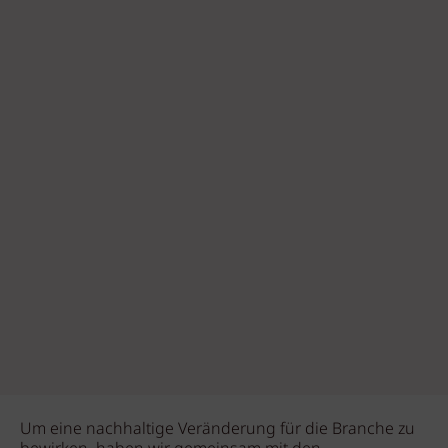
Um eine nachhaltige Veränderung für die Branche zu