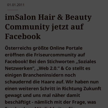
01.01.2011
imSalon Hair & Beauty
Community jetzt auf
Facebook
Österreichs größte Online Portale
eröffnen die Friseurcommunity auf
Facebook! Bei den Stichworten „Soziales
Netzwerken“, „Web 2.0.“ & Co stellt es
einigen Brancheninsidern noch
schaudernd die Haare auf. Wir haben nun
einen weiteren Schritt in Richtung Zukunft
gewagt und uns mal näher damit
beschäftigt - nämlich mit der Frage, was