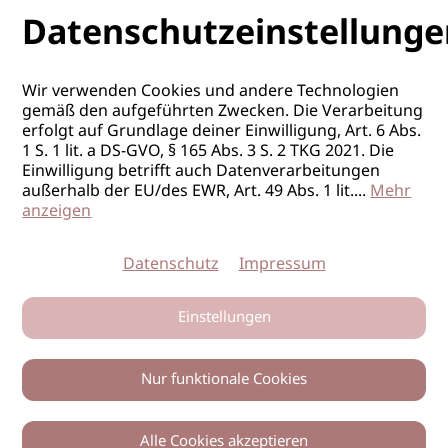
Datenschutzeinstellunge
Wir verwenden Cookies und andere Technologien
gemäß den aufgeführten Zwecken. Die Verarbeitung
erfolgt auf Grundlage deiner Einwilligung, Art. 6 Abs.
1 S. 1 lit. a DS-GVO, § 165 Abs. 3 S. 2 TKG 2021. Die
Einwilligung betrifft auch Datenverarbeitungen
außerhalb der EU/des EWR, Art. 49 Abs. 1 lit.
...
Mehr
anzeigen
Datenschutz
Impressum
Einstellungen
Nur funktionale Cookies
Alle Cookies akzeptieren