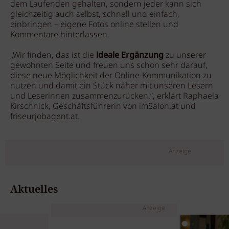
dem Laufenden gehalten, sondern jeder kann sich
gleichzeitig auch selbst, schnell und einfach,
einbringen – eigene Fotos online stellen und
Kommentare hinterlassen.
„Wir finden, das ist die
ideale Ergänzung
zu unserer
gewohnten Seite und freuen uns schon sehr darauf,
diese neue Möglichkeit der Online-Kommunikation zu
nutzen und damit ein Stück näher mit unseren Lesern
und Leserinnen zusammenzurücken.“, erklärt Raphaela
Kirschnick, Geschäftsführerin von imSalon.at und
friseurjobagent.at.
Anzeige
Aktuelles
Anzeige