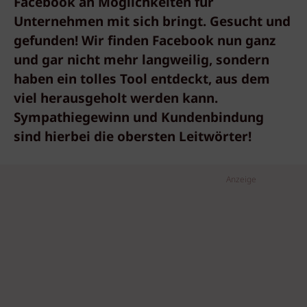
Facebook an Möglichkeiten für
Unternehmen mit sich bringt. Gesucht und
gefunden! Wir finden Facebook nun ganz
und gar nicht mehr langweilig, sondern
haben ein tolles Tool entdeckt, aus dem
viel herausgeholt werden kann.
Sympathiegewinn und Kundenbindung
sind hierbei die obersten Leitwörter!
Anzeige