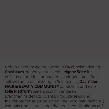
Neben unserem eigenen kleinen Facebookmarketing
Crashkurs
, haben wir auch eine
eigene Seite
für
imSalon.at und friseurjobagent.at eingerichtet. Diese
soll, wie auch die bisherigen Seiten, das
„Dach“ der
HAIR & BEAUTY COMMUNITY
darstellen, und eine
tolle Plattform
bieten, sich mit anderen
Brancheninsidern zu Events, Produkt-News und
Insider-Stories auszutauschen. Hier wird man nicht nur,
kompakt und aktuell, über die neuesten Highlights auf