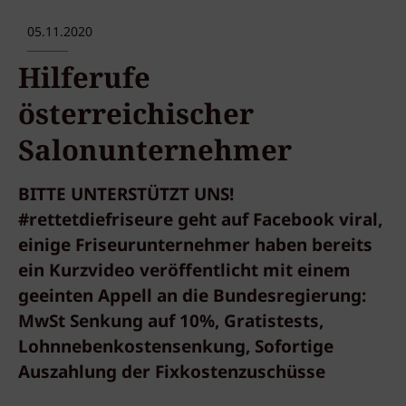
05.11.2020
Hilferufe
österreichischer
Salonunternehmer
BITTE UNTERSTÜTZT UNS!
#rettetdiefriseure geht auf Facebook viral,
einige Friseurunternehmer haben bereits
ein Kurzvideo veröffentlicht mit einem
geeinten Appell an die Bundesregierung:
MwSt Senkung auf 10%, Gratistests,
Lohnnebenkostensenkung, Sofortige
Auszahlung der Fixkostenzuschüsse