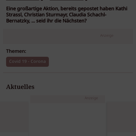
Eine großartige Aktion, bereits gepostet haben Kathi
Strassl, Christian Sturmayr, Claudia Schachl-
Bernatzky, ... seid ihr die Nächsten?
Anzeige
Themen:
Covid 19 - Corona
Aktuelles
Anzeige