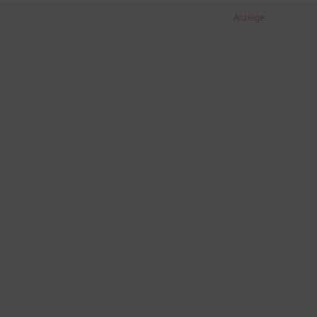
Anzeige