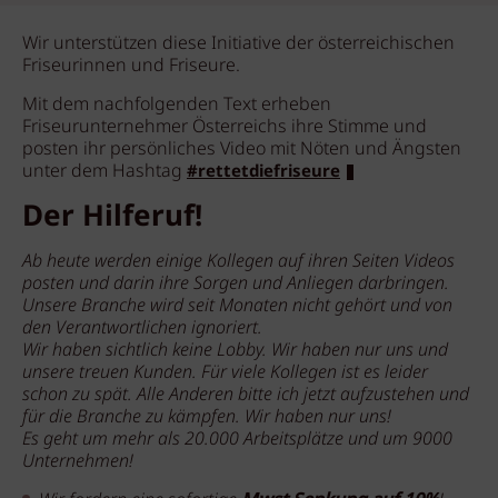
Wir unterstützen diese Initiative der österreichischen
Friseurinnen und Friseure.
Mit dem nachfolgenden Text erheben
Friseurunternehmer Österreichs ihre Stimme und
posten ihr persönliches Video mit Nöten und Ängsten
unter dem Hashtag
#rettetdiefriseure
Der Hilferuf!
Ab heute werden einige Kollegen auf ihren Seiten Videos
posten und darin ihre Sorgen und Anliegen darbringen.
Unsere Branche wird seit Monaten nicht gehört und von
den Verantwortlichen ignoriert.
Wir haben sichtlich keine Lobby. Wir haben nur uns und
unsere treuen Kunden. Für viele Kollegen ist es leider
schon zu spät. Alle Anderen bitte ich jetzt aufzustehen und
für die Branche zu kämpfen. Wir haben nur uns!
Es geht um mehr als 20.000 Arbeitsplätze und um 9000
Unternehmen!