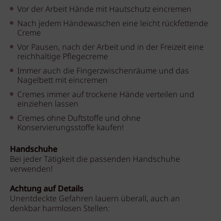
Vor der Arbeit Hände mit Hautschutz eincremen
Nach jedem Händewaschen eine leicht rückfettende
Creme
Vor Pausen, nach der Arbeit und in der Freizeit eine
reichhaltige Pflegecreme
Immer auch die Fingerzwischenräume und das
Nagelbett mit eincremen
Cremes immer auf trockene Hände verteilen und
einziehen lassen
Cremes ohne Duftstoffe und ohne
Konservierungsstoffe kaufen!
Handschuhe
Bei jeder Tätigkeit die passenden Handschuhe
verwenden!
Achtung auf Details
Unentdeckte Gefahren lauern überall, auch an
denkbar harmlosen Stellen: