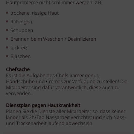
Hautprobleme nicht schlimmer werden. z.B.
trockene, rissige Haut
Rötungen
Schuppen
Brennen beim Waschen / Desinfizieren
Juckreiz
Bläschen
Chefsache
Es ist die Aufgabe des Chefs immer genug
Handschuhe und Cremes zur Verfügung zu stellen! Die
Mitarbeiter sind dafür verantwortlich, diese auch zu
verwenden..
Dienstplan gegen Hautkrankheit
Planen Sie die Dienste aller Mitarbeiter so, dass keiner
länger als 2h/Tag Nassarbeit verrichtet und sich Nass-
und Trockenarbeit laufend abwechseln.