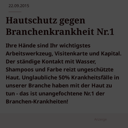
22.09.2015
Hautschutz gegen
Branchenkrankheit Nr.1
Ihre Hände sind Ihr wichtigstes
Arbeitswerkzeug, Visitenkarte und Kapital.
Der ständige Kontakt mit Wasser,
Shampoos und Farbe reizt ungeschützte
Haut. Unglaubliche 50% Krankheitsfälle in
unserer Branche haben mit der Haut zu
tun - das ist unangefochtene Nr.1 der
Branchen-Krankheiten!
Anzeige