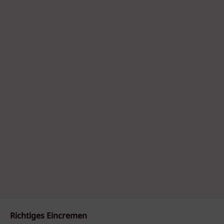
Richtiges Eincremen