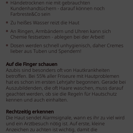
Händetrocknen nie mit gebrauchten
Kundenhandtüchern - darauf können noch
Farbreste&Co sein
Zu heißes Wasser reizt die Haut
An Ringen, Armbändern und Uhren kann sich
Chemie festsetzen - ablegen bei der Arbeit!
Dosen werden schnell unhygienisch, daher Cremes
lieber aus Tuben und Spendern!
Auf die Finger schauen
Azubis sind besonders oft von Hautkrankheiten
betroffen. Bei 55% aller Friseure mit Hautproblemen
hat es schon im ersten Lehrjahr begonnen. Gerade bei
Auszubildenden, die oft Haare waschen, muss darauf
geachtet werden, ob sie die Regeln für Hautschutz
kennen und auch einhalten.
Rechtzeitig erkennen
Die Haut sendet Alarmsignale, wann es ihr zu viel wird
und ein Arztbesuch nötig ist. Auf erste, kleine
Anzeichen zu achten ist wichtig, damit die