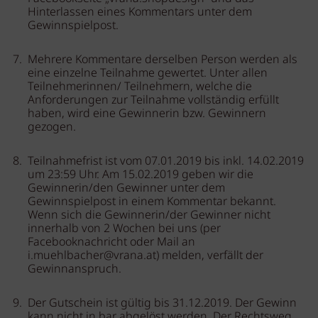
Hinterlassen eines Kommentars unter dem
Gewinnspielpost.
Mehrere Kommentare derselben Person werden als
eine einzelne Teilnahme gewertet. Unter allen
Teilnehmerinnen/ Teilnehmern, welche die
Anforderungen zur Teilnahme vollständig erfüllt
haben, wird eine Gewinnerin bzw. Gewinnern
gezogen.
Teilnahmefrist ist vom 07.01.2019 bis inkl. 14.02.2019
um 23:59 Uhr. Am 15.02.2019 geben wir die
Gewinnerin/den Gewinner unter dem
Gewinnspielpost in einem Kommentar bekannt.
Wenn sich die Gewinnerin/der Gewinner nicht
innerhalb von 2 Wochen bei uns (per
Facebooknachricht oder Mail an
i.muehlbacher@vrana.at) melden, verfällt der
Gewinnanspruch.
Der Gutschein ist gültig bis 31.12.2019. Der Gewinn
kann nicht in bar abgelöst werden. Der Rechtsweg