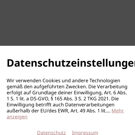
Datenschutzeinstellunge
Wir verwenden Cookies und andere Technologien
gemäß den aufgeführten Zwecken. Die Verarbeitung
erfolgt auf Grundlage deiner Einwilligung, Art. 6 Abs.
1 S. 1 lit. a DS-GVO, § 165 Abs. 3 S. 2 TKG 2021. Die
Einwilligung betrifft auch Datenverarbeitungen
außerhalb der EU/des EWR, Art. 49 Abs. 1 lit.
...
Mehr
anzeigen
Datenschutz
Impressum