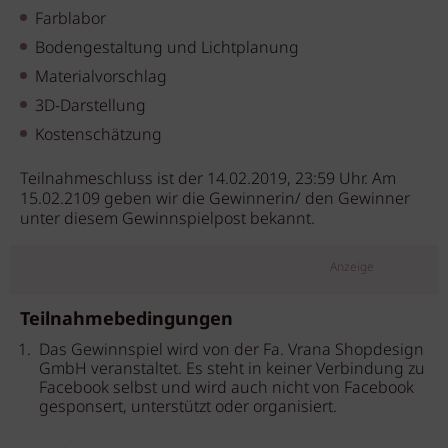
Farblabor
Bodengestaltung und Lichtplanung
Materialvorschlag
3D-Darstellung
Kostenschätzung
Teilnahmeschluss ist der 14.02.2019, 23:59 Uhr. Am
15.02.2109 geben wir die Gewinnerin/ den Gewinner
unter diesem Gewinnspielpost bekannt.
Anzeige
Teilnahmebedingungen
Das Gewinnspiel wird von der Fa. Vrana Shopdesign
GmbH veranstaltet. Es steht in keiner Verbindung zu
Facebook selbst und wird auch nicht von Facebook
gesponsert, unterstützt oder organisiert.