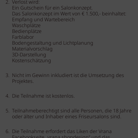
Verlost wird:
Ein Gutschein für ein Salonkonzept.
Das Salonkonzept im Wert von € 1.500,- beinhaltet:
Empfang und Wartebereich
Waschplätze
Bedienplätze
Farblabor
Bodengestaltung und Lichtplanung
Materialvorschlag
3D-Darstellung
Kostenschätzung
Nicht im Gewinn inkludiert ist die Umsetzung des
Projektes.
Die Teilnahme ist kostenlos.
Teilnahmeberechtigt sind alle Personen, die 18 Jahre
oder älter und Inhaber eines Friseursalons sind.
Die Teilnahme erfordert das Liken der Vrana
Facebookseite „vrana.shopdesign“ und das