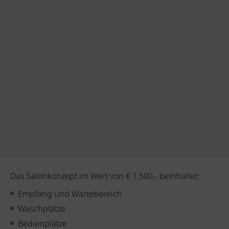
Das Salonkonzept im Wert von € 1.500,- beinhaltet:
Empfang und Wartebereich
Waschplätze
Bedienplätze