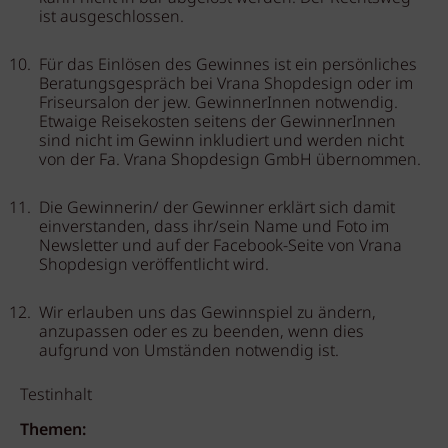
ist ausgeschlossen.
Für das Einlösen des Gewinnes ist ein persönliches
Beratungsgespräch bei Vrana Shopdesign oder im
Friseursalon der jew. GewinnerInnen notwendig.
Etwaige Reisekosten seitens der GewinnerInnen
sind nicht im Gewinn inkludiert und werden nicht
von der Fa. Vrana Shopdesign GmbH übernommen.
Die Gewinnerin/ der Gewinner erklärt sich damit
einverstanden, dass ihr/sein Name und Foto im
Newsletter und auf der Facebook-Seite von Vrana
Shopdesign veröffentlicht wird.
Wir erlauben uns das Gewinnspiel zu ändern,
anzupassen oder es zu beenden, wenn dies
aufgrund von Umständen notwendig ist.
Testinhalt
Themen: