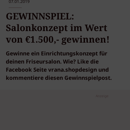
07.01.2019
GEWINNSPIEL:
Salonkonzept im Wert
von €1.500,- gewinnen!
Gewinne ein Einrichtungskonzept für
deinen Friseursalon. Wie? Like die
Facebook Seite vrana.shopdesign und
kommentiere diesen Gewinnspielpost.
Anzeige