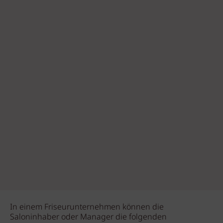
In einem Friseurunternehmen können die
Saloninhaber oder Manager die folgenden