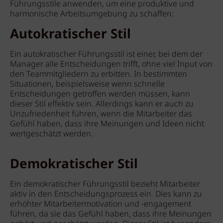
Führungsstile anwenden, um eine produktive und
harmonische Arbeitsumgebung zu schaffen:
Autokratischer Stil
Ein autokratischer Führungsstil ist einer, bei dem der
Manager alle Entscheidungen trifft, ohne viel Input von
den Teammitgliedern zu erbitten. In bestimmten
Situationen, beispielsweise wenn schnelle
Entscheidungen getroffen werden müssen, kann
dieser Stil effektiv sein. Allerdings kann er auch zu
Unzufriedenheit führen, wenn die Mitarbeiter das
Gefühl haben, dass ihre Meinungen und Ideen nicht
wertgeschätzt werden.
Demokratischer Stil
Ein demokratischer Führungsstil bezieht Mitarbeiter
aktiv in den Entscheidungsprozess ein. Dies kann zu
erhöhter Mitarbeitermotivation und -engagement
führen, da sie das Gefühl haben, dass ihre Meinungen