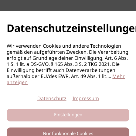
Datenschutzeinstellunge
Wir verwenden Cookies und andere Technologien
gemäß den aufgeführten Zwecken. Die Verarbeitung
erfolgt auf Grundlage deiner Einwilligung, Art. 6 Abs.
1 S. 1 lit. a DS-GVO, § 165 Abs. 3 S. 2 TKG 2021. Die
Einwilligung betrifft auch Datenverarbeitungen
außerhalb der EU/des EWR, Art. 49 Abs. 1 lit.
...
Mehr
anzeigen
Datenschutz
Impressum
Einstellungen
Nur funktionale Cookies