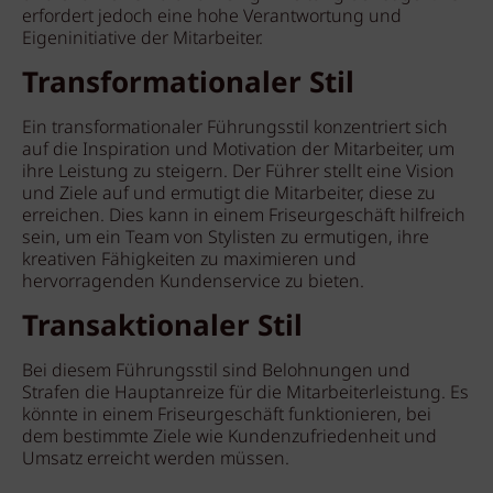
erfordert jedoch eine hohe Verantwortung und
Eigeninitiative der Mitarbeiter.
Transformationaler Stil
Ein transformationaler Führungsstil konzentriert sich
auf die Inspiration und Motivation der Mitarbeiter, um
ihre Leistung zu steigern. Der Führer stellt eine Vision
und Ziele auf und ermutigt die Mitarbeiter, diese zu
erreichen. Dies kann in einem Friseurgeschäft hilfreich
sein, um ein Team von Stylisten zu ermutigen, ihre
kreativen Fähigkeiten zu maximieren und
hervorragenden Kundenservice zu bieten.
Transaktionaler Stil
Bei diesem Führungsstil sind Belohnungen und
Strafen die Hauptanreize für die Mitarbeiterleistung. Es
könnte in einem Friseurgeschäft funktionieren, bei
dem bestimmte Ziele wie Kundenzufriedenheit und
Umsatz erreicht werden müssen.