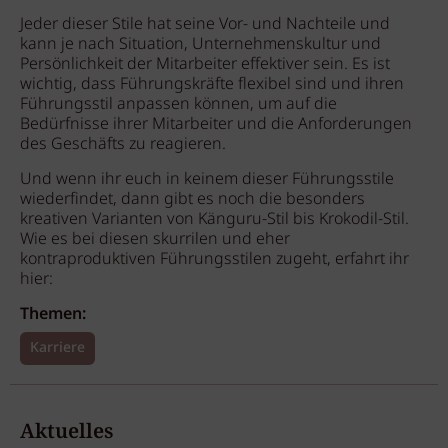
Jeder dieser Stile hat seine Vor- und Nachteile und
kann je nach Situation, Unternehmenskultur und
Persönlichkeit der Mitarbeiter effektiver sein. Es ist
wichtig, dass Führungskräfte flexibel sind und ihren
Führungsstil anpassen können, um auf die
Bedürfnisse ihrer Mitarbeiter und die Anforderungen
des Geschäfts zu reagieren.
Und wenn ihr euch in keinem dieser Führungsstile
wiederfindet, dann gibt es noch die besonders
kreativen Varianten von Känguru-Stil bis Krokodil-Stil.
Wie es bei diesen skurrilen und eher
kontraproduktiven Führungsstilen zugeht, erfahrt ihr
hier:
Themen:
Karriere
Aktuelles