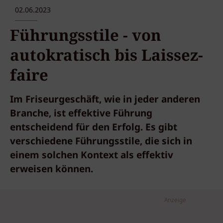
02.06.2023
Führungsstile - von
autokratisch bis Laissez-
faire
Im Friseurgeschäft, wie in jeder anderen
Branche, ist effektive Führung
entscheidend für den Erfolg. Es gibt
verschiedene Führungsstile, die sich in
einem solchen Kontext als effektiv
erweisen können.
Anzeige