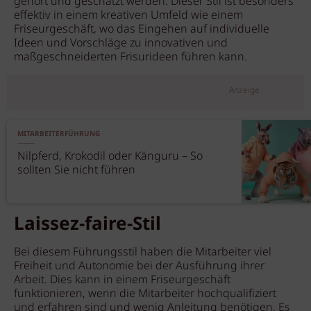
gehört und geschätzt werden. Dieser Stil ist besonders
effektiv in einem kreativen Umfeld wie einem
Friseurgeschäft, wo das Eingehen auf individuelle
Ideen und Vorschläge zu innovativen und
maßgeschneiderten Frisurideen führen kann.
Anzeige
MITARBEITERFÜHRUNG
Nilpferd, Krokodil oder Känguru – So
sollten Sie nicht führen
Laissez-faire-Stil
Bei diesem Führungsstil haben die Mitarbeiter viel
Freiheit und Autonomie bei der Ausführung ihrer
Arbeit. Dies kann in einem Friseurgeschäft
funktionieren, wenn die Mitarbeiter hochqualifiziert
und erfahren sind und wenig Anleitung benötigen. Es