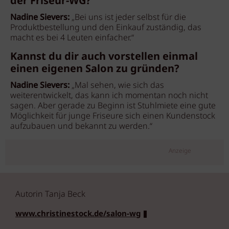
der Friseur-WG?
Nadine Sievers:
„Bei uns ist jeder selbst für die
Produktbestellung und den Einkauf zuständig, das
macht es bei 4 Leuten einfacher.“
Kannst du dir auch vorstellen einmal
einen eigenen Salon zu gründen?
Nadine Sievers:
„Mal sehen, wie sich das
weiterentwickelt, das kann ich momentan noch nicht
sagen. Aber gerade zu Beginn ist Stuhlmiete eine gute
Möglichkeit für junge Friseure sich einen Kundenstock
aufzubauen und bekannt zu werden.“
Anzeige
Autorin Tanja Beck
www.christinestock.de/salon-wg