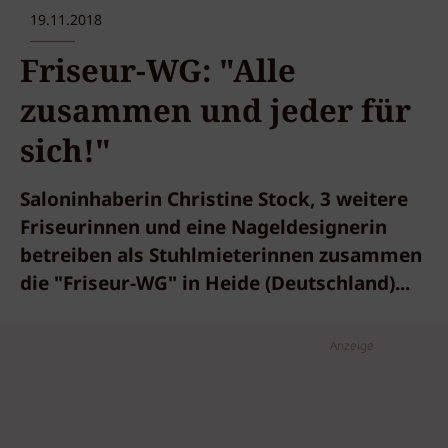
19.11.2018
Friseur-WG: "Alle
zusammen und jeder für
sich!"
Saloninhaberin Christine Stock, 3 weitere
Friseurinnen und eine Nageldesignerin
betreiben als Stuhlmieterinnen zusammen
die "Friseur-WG" in Heide (Deutschland)...
Anzeige