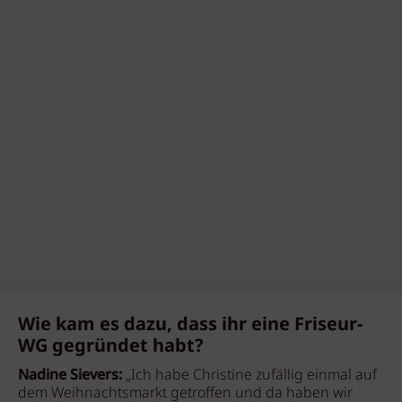
Wie kam es dazu, dass ihr eine Friseur-
WG gegründet habt?
Nadine Sievers:
„Ich habe Christine zufällig einmal auf
dem Weihnachtsmarkt getroffen und da haben wir