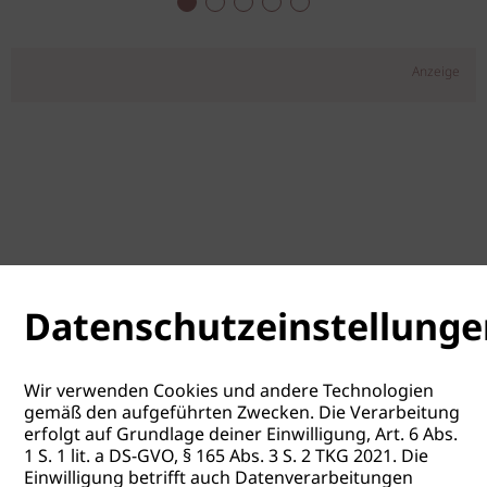
Anzeige
Datenschutzeinstellunge
Wir verwenden Cookies und andere Technologien
gemäß den aufgeführten Zwecken. Die Verarbeitung
erfolgt auf Grundlage deiner Einwilligung, Art. 6 Abs.
1 S. 1 lit. a DS-GVO, § 165 Abs. 3 S. 2 TKG 2021. Die
Einwilligung betrifft auch Datenverarbeitungen