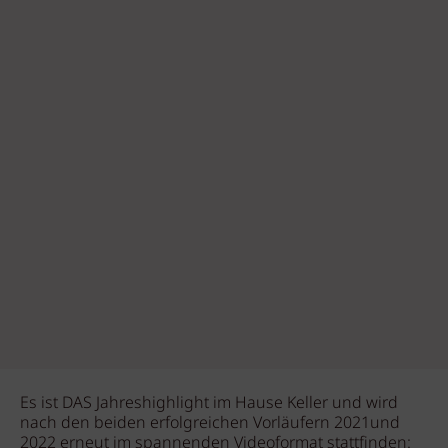
Es ist DAS Jahreshighlight im Hause Keller und wird
nach den beiden erfolgreichen Vorläufern 2021und
2022 erneut im spannenden Videoformat stattfinden: