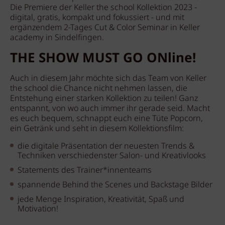
Die Premiere der Keller the school Kollektion 2023 -
digital, gratis, kompakt und fokussiert - und mit
ergänzendem 2-Tages Cut & Color Seminar in Keller
academy in Sindelfingen.
THE SHOW MUST GO ONline!
Auch in diesem Jahr möchte sich das Team von Keller
the school die Chance nicht nehmen lassen, die
Entstehung einer starken Kollektion zu teilen! Ganz
entspannt, von wo auch immer ihr gerade seid. Macht
es euch bequem, schnappt euch eine Tüte Popcorn,
ein Getränk und seht in diesem Kollektionsfilm:
die digitale Präsentation der neuesten Trends &
Techniken verschiedenster Salon- und Kreativlooks
Statements des Trainer*innenteams
spannende Behind the Scenes und Backstage Bilder
jede Menge Inspiration, Kreativität, Spaß und
Motivation!