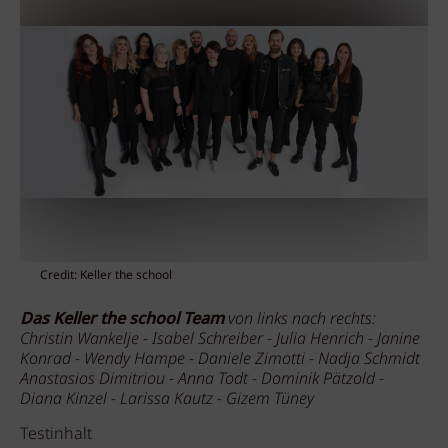
Credit: Keller the school
Das Keller the school Team
von links nach rechts:
Christin Wankelje - Isabel Schreiber - Julia Henrich - Janine
Konrad - Wendy Hampe - Daniele Zimotti - Nadja Schmidt
Anastasios Dimitriou - Anna Todt - Dominik Pätzold -
Diana Kinzel - Larissa Kautz - Gizem Tüney
Testinhalt