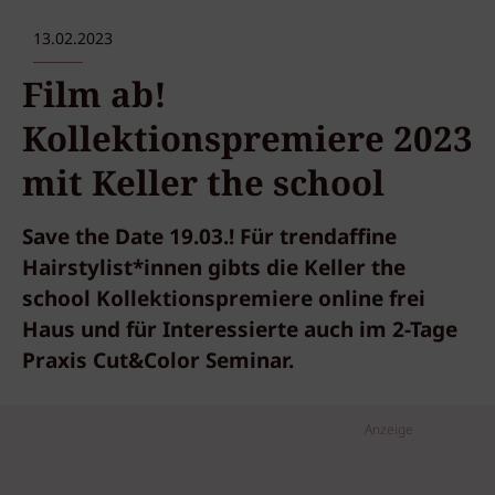
13.02.2023
Film ab!
Kollektionspremiere 2023
mit Keller the school
Save the Date 19.03.! Für trendaffine
Hairstylist*innen gibts die Keller the
school Kollektionspremiere online frei
Haus und für Interessierte auch im 2-Tage
Praxis Cut&Color Seminar.
Anzeige