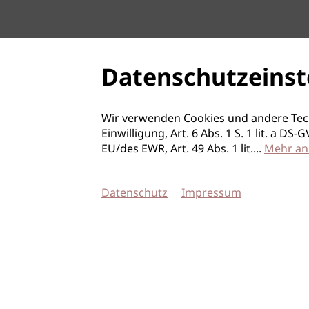
Datenschutzeinst
Wir verwenden Cookies und andere Tec
Einwilligung, Art. 6 Abs. 1 S. 1 lit. a D
EU/des EWR, Art. 49 Abs. 1 lit.
...
Mehr an
Datenschutz
Impressum