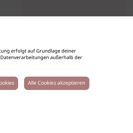
ung erfolgt auf Grundlage deiner
auch Datenverarbeitungen außerhalb der
ookies
Alle Cookies akzeptieren