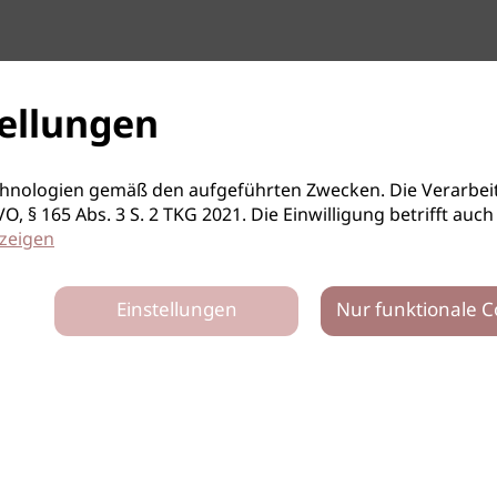
ellungen
hnologien gemäß den aufgeführten Zwecken. Die Verarbeit
S-GVO, § 165 Abs. 3 S. 2 TKG 2021. Die Einwilligung betrifft 
zeigen
Einstellungen
Nur funktionale C