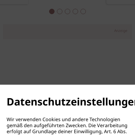
Anzeige
Datenschutzeinstellunge
Wir verwenden Cookies und andere Technologien
gemäß den aufgeführten Zwecken. Die Verarbeitung
erfolgt auf Grundlage deiner Einwilligung, Art. 6 Abs.