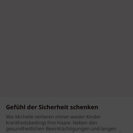
Gefühl der Sicherheit schenken
Wie Michelle verlieren immer wieder Kinder
krankheitsbedingt ihre Haare. Neben den
gesundheitlichen Beeinträchtigungen und langen