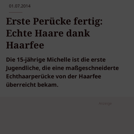
01.07.2014
Erste Perücke fertig:
Echte Haare dank
Haarfee
Die 15-jährige Michelle ist die erste
Jugendliche, die eine maßgeschneiderte
Echthaarperücke von der Haarfee
überreicht bekam.
Anzeige