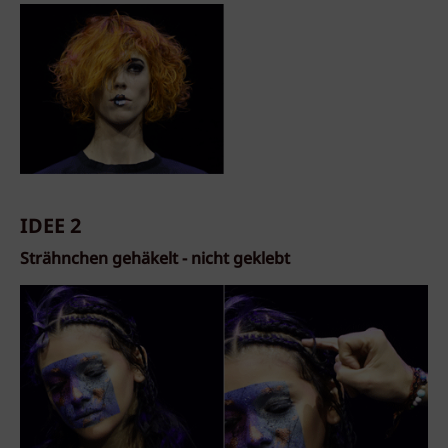
IDEE 2
Strähnchen gehäkelt - nicht geklebt