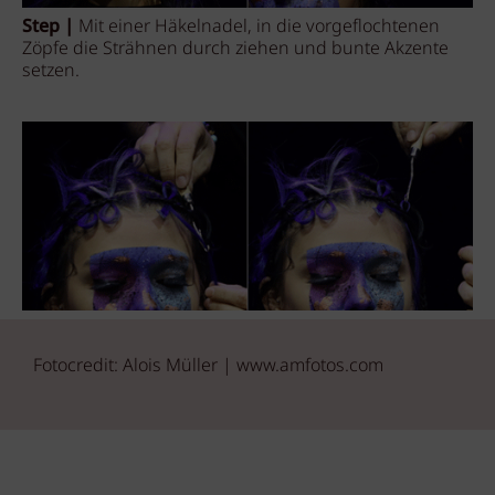
Step |
Mit einer Häkelnadel, in die vorgeflochtenen
Zöpfe die Strähnen durch ziehen und bunte Akzente
setzen.
Fotocredit: Alois Müller | www.amfotos.com