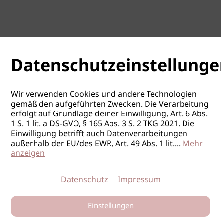
Datenschutzeinstellunge
Wir verwenden Cookies und andere Technologien
gemäß den aufgeführten Zwecken. Die Verarbeitung
erfolgt auf Grundlage deiner Einwilligung, Art. 6 Abs.
1 S. 1 lit. a DS-GVO, § 165 Abs. 3 S. 2 TKG 2021. Die
Einwilligung betrifft auch Datenverarbeitungen
außerhalb der EU/des EWR, Art. 49 Abs. 1 lit.
...
Mehr
anzeigen
Datenschutz
Impressum
Einstellungen