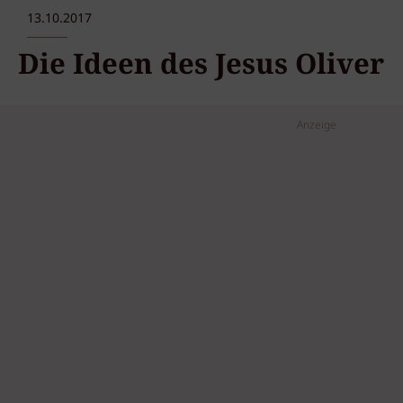
13.10.2017
Die Ideen des Jesus Oliver
Anzeige