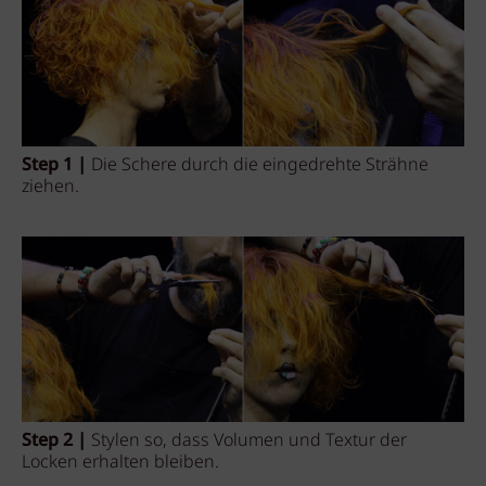
Step 1 |
Die Schere durch die eingedrehte Strähne
ziehen.
Step 2 |
Stylen so, dass Volumen und Textur der
Locken erhalten bleiben.