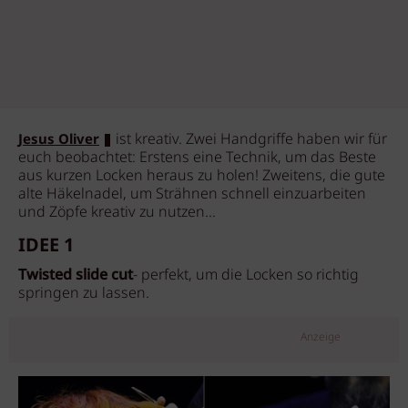
ist kreativ. Zwei Handgriffe haben wir für
Jesus Oliver
euch beobachtet: Erstens eine Technik, um das Beste
aus kurzen Locken heraus zu holen! Zweitens, die gute
alte Häkelnadel, um Strähnen schnell einzuarbeiten
und Zöpfe kreativ zu nutzen...
IDEE 1
Twisted slide cut
- perfekt, um die Locken so richtig
springen zu lassen.
Anzeige