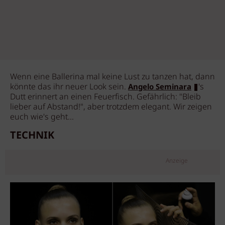
Wenn eine Ballerina mal keine Lust zu tanzen hat, dann
könnte das ihr neuer Look sein.
's
Angelo Seminara
Dutt erinnert an einen Feuerfisch. Gefährlich: "Bleib
lieber auf Abstand!", aber trotzdem elegant. Wir zeigen
euch wie's geht...
TECHNIK
Anzeige