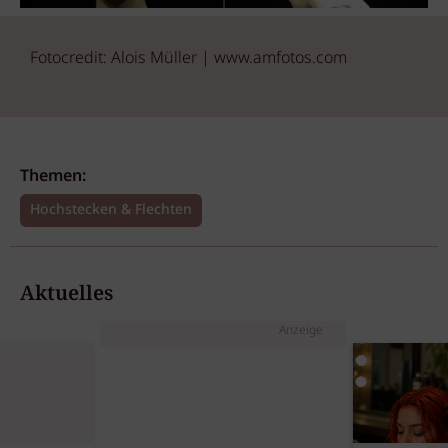
Fotocredit: Alois Müller | www.amfotos.com
Themen:
Hochstecken & Flechten
Aktuelles
Anzeige