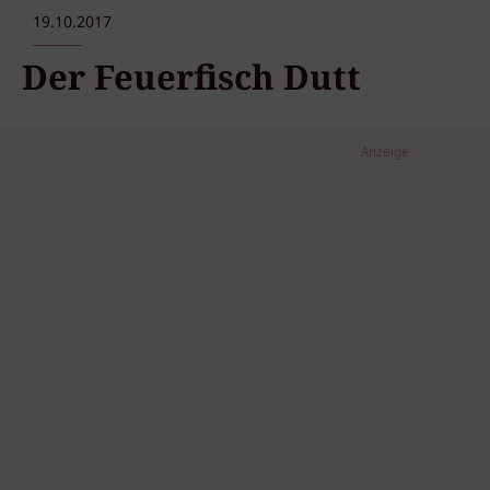
19.10.2017
Der Feuerfisch Dutt
Anzeige