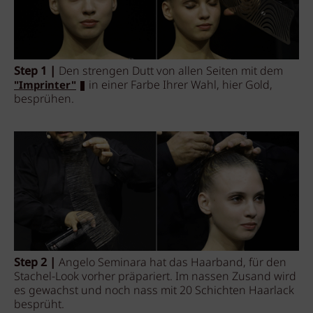
Step 1 |
Den strengen Dutt von allen Seiten mit dem
in einer Farbe Ihrer Wahl, hier Gold,
"Imprinter"
besprühen.
Step 2 |
Angelo Seminara hat das Haarband, für den
Stachel-Look vorher präpariert. Im nassen Zusand wird
es gewachst und noch nass mit 20 Schichten Haarlack
besprüht.