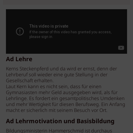
Ad Lehre
Kerns Steckenpferd und da wird er ernst, denn der
Lehrberuf soll wieder eine gute Stellung in der
Gesellschaft erhalten.
Laut Kern kann es nicht sein, dass für einen
Gymnasiasten mehr Geld ausgegeben wird, als für
Lehrlinge. Es fordert ein gesamtpolitisches Umdenken
und mehr Wertigkeit für diesen Berufsweg. Ein Anfang
macht er sicherlich mit seinem Besuch vor Ort.
Ad Lehrmotivation und Basisbildung
Bildungsministerin Hammerschmid ist durchaus