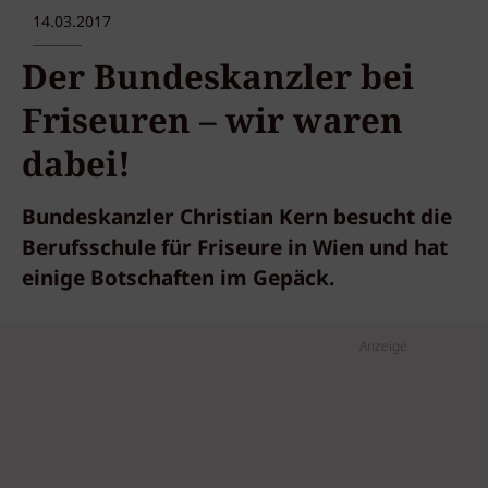
14.03.2017
Der Bundeskanzler bei
Friseuren – wir waren
dabei!
Bundeskanzler Christian Kern besucht die
Berufsschule für Friseure in Wien und hat
einige Botschaften im Gepäck.
Anzeige