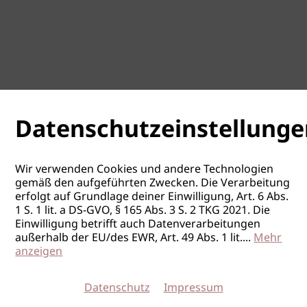
Datenschutzeinstellunge
Wir verwenden Cookies und andere Technologien
gemäß den aufgeführten Zwecken. Die Verarbeitung
erfolgt auf Grundlage deiner Einwilligung, Art. 6 Abs.
1 S. 1 lit. a DS-GVO, § 165 Abs. 3 S. 2 TKG 2021. Die
Einwilligung betrifft auch Datenverarbeitungen
außerhalb der EU/des EWR, Art. 49 Abs. 1 lit.
...
Mehr
anzeigen
Datenschutz
Impressum