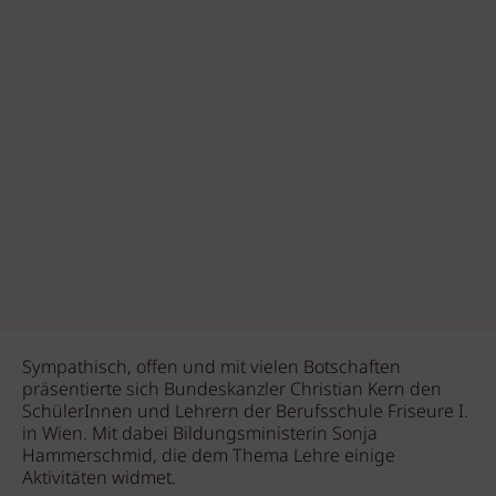
Sympathisch, offen und mit vielen Botschaften
präsentierte sich Bundeskanzler Christian Kern den
SchülerInnen und Lehrern der Berufsschule Friseure I.
in Wien. Mit dabei Bildungsministerin Sonja
Hammerschmid, die dem Thema Lehre einige
Aktivitäten widmet.