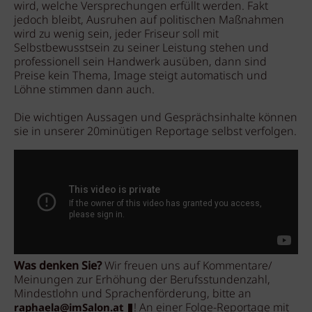
wird, welche Versprechungen erfüllt werden. Fakt
jedoch bleibt, Ausruhen auf politischen Maßnahmen
wird zu wenig sein, jeder Friseur soll mit
Selbstbewusstsein zu seiner Leistung stehen und
professionell sein Handwerk ausüben, dann sind
Preise kein Thema, Image steigt automatisch und
Löhne stimmen dann auch.
Die wichtigen Aussagen und Gesprächsinhalte können
sie in unserer 20minütigen Reportage selbst verfolgen.
Was denken Sie?
Wir freuen uns auf Kommentare/
Meinungen zur Erhöhung der Berufsstundenzahl,
Mindestlohn und Sprachenförderung, bitte an
! An einer Folge-Reportage mit
raphaela@imSalon.at