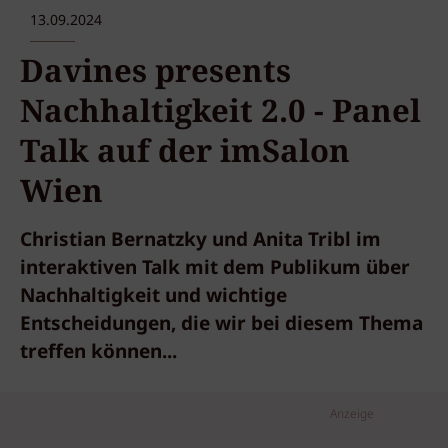
13.09.2024
Davines presents
Nachhaltigkeit 2.0 - Panel
Talk auf der imSalon
Wien
Christian Bernatzky und Anita Tribl im
interaktiven Talk mit dem Publikum über
Nachhaltigkeit und wichtige
Entscheidungen, die wir bei diesem Thema
treffen können...
Anzeige