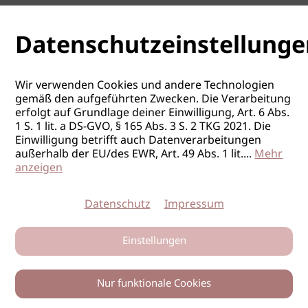
Datenschutzeinstellunge
Wir verwenden Cookies und andere Technologien
gemäß den aufgeführten Zwecken. Die Verarbeitung
erfolgt auf Grundlage deiner Einwilligung, Art. 6 Abs.
1 S. 1 lit. a DS-GVO, § 165 Abs. 3 S. 2 TKG 2021. Die
Einwilligung betrifft auch Datenverarbeitungen
außerhalb der EU/des EWR, Art. 49 Abs. 1 lit.
...
Mehr
anzeigen
Datenschutz
Impressum
Einstellungen
Nur funktionale Cookies