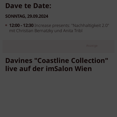
Dave te Date:
SONNTAG, 29.09.2024
12
:00 - 12:30
Increase presents: "Nachhaltigkeit 2.0"
mit Christian Bernatzky und Anita Tribl
Anzeige
Davines "Coastline Collection"
live auf der imSalon Wien