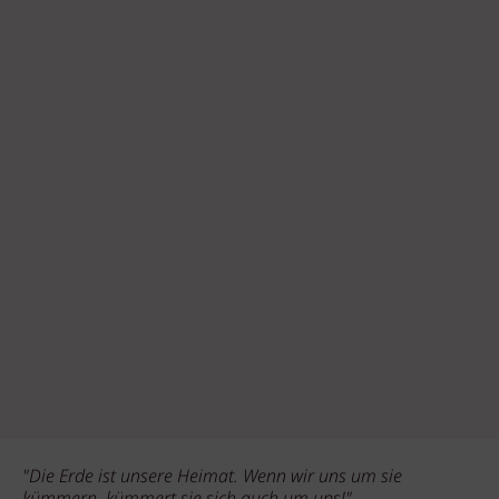
"Die Erde ist unsere Heimat. Wenn wir uns um sie