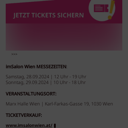
>>>
imSalon Wien MESSEZEITEN
:
Samstag, 28.09.2024 | 12 Uhr - 19 Uhr
Sonntag, 29.09.2024 | 10 Uhr - 18 Uhr
VERANSTALTUNGSORT:
Marx Halle Wien | Karl-Farkas-Gasse 19, 1030 Wien
TICKETVERKAUF:
www.imsalonwien.at/