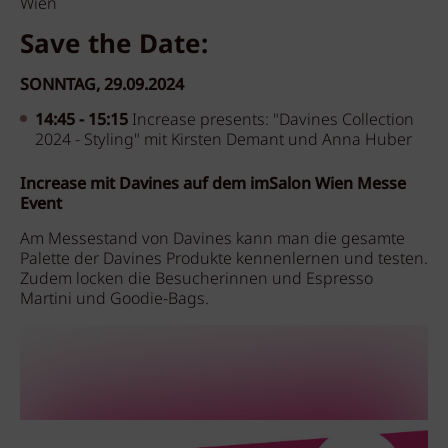
Wien
Save the Date:
SONNTAG, 29.09.2024
14:45 - 15:15
Increase presents: "Davines Collection
2024 - Styling" mit Kirsten Demant und Anna Huber
Increase mit Davines auf dem imSalon Wien Messe
Event
Am Messestand von Davines kann man die gesamte
Palette der Davines Produkte kennenlernen und testen.
Zudem locken die Besucherinnen und Espresso
Martini und Goodie-Bags.