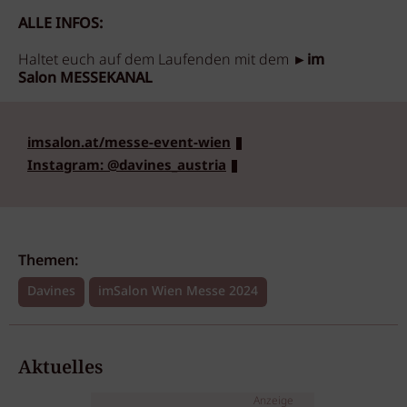
ALLE INFOS:
Haltet euch auf dem Laufenden mit dem ►
im
Salon MESSEKANAL
imsalon.at/messe-event-wien
Instagram: @davines_austria
Themen:
Davines
imSalon Wien Messe 2024
Aktuelles
Anzeige