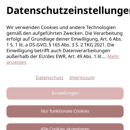
Datenschutzeinstellunge
Wir verwenden Cookies und andere Technologien
gemäß den aufgeführten Zwecken. Die Verarbeitung
erfolgt auf Grundlage deiner Einwilligung, Art. 6 Abs.
1 S. 1 lit. a DS-GVO, § 165 Abs. 3 S. 2 TKG 2021. Die
Einwilligung betrifft auch Datenverarbeitungen
außerhalb der EU/des EWR, Art. 49 Abs. 1 lit.
...
Mehr
anzeigen
Datenschutz
Impressum
Einstellungen
Nur funktionale Cookies
Alle Cookies akzeptieren