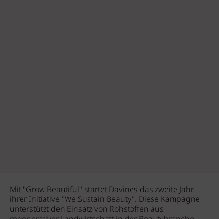
Mit "Grow Beautiful" startet Davines das zweite Jahr
ihrer Initiative "We Sustain Beauty". Diese Kampagne
unterstützt den Einsatz von Rohstoffen aus