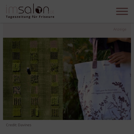
Anzeige
Credit: Davines