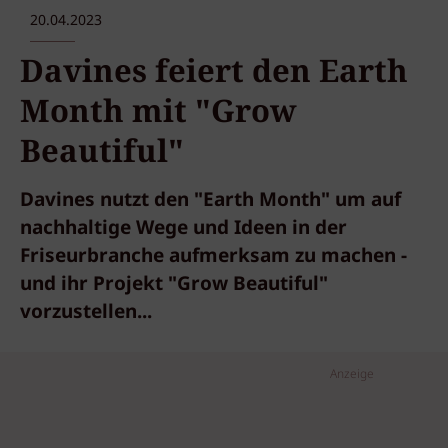
20.04.2023
Davines feiert den Earth
Month mit "Grow
Beautiful"
Davines nutzt den "Earth Month" um auf
nachhaltige Wege und Ideen in der
Friseurbranche aufmerksam zu machen -
und ihr Projekt "Grow Beautiful"
vorzustellen...
Anzeige