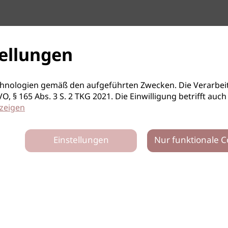
ellungen
hnologien gemäß den aufgeführten Zwecken. Die Verarbeit
S-GVO, § 165 Abs. 3 S. 2 TKG 2021. Die Einwilligung betrifft 
zeigen
Einstellungen
Nur funktionale C