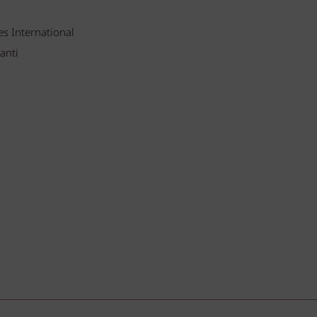
s International
anti