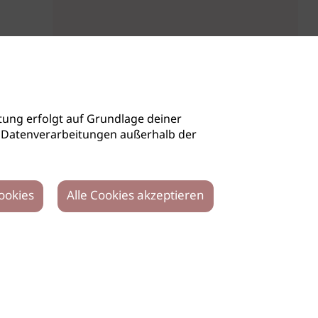
ung erfolgt auf Grundlage deiner
auch Datenverarbeitungen außerhalb der
ookies
Alle Cookies akzeptieren