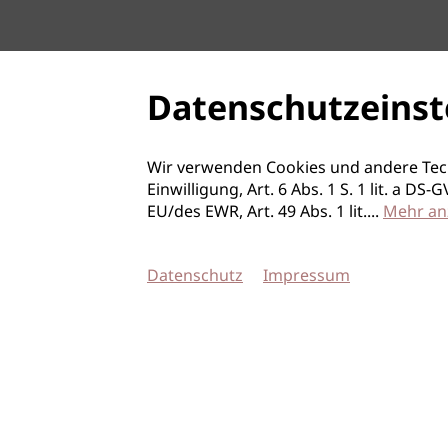
Datenschutzeinst
Wir verwenden Cookies und andere Tec
Einwilligung, Art. 6 Abs. 1 S. 1 lit. a D
EU/des EWR, Art. 49 Abs. 1 lit.
...
Mehr an
Datenschutz
Impressum