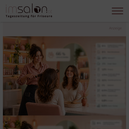
Anzeige