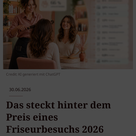
Credit: KI generiert mit ChatGPT
30.06.2026
Das steckt hinter dem
Preis eines
Friseurbesuchs 2026