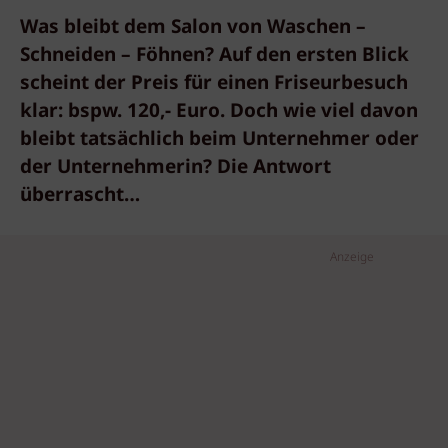
Was bleibt dem Salon von Waschen –
Schneiden – Föhnen? Auf den ersten Blick
scheint der Preis für einen Friseurbesuch
klar: bspw. 120,- Euro. Doch wie viel davon
bleibt tatsächlich beim Unternehmer oder
der Unternehmerin? Die Antwort
überrascht…
Anzeige