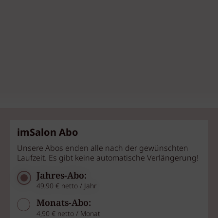
imSalon Abo
Unsere Abos enden alle nach der gewünschten
Laufzeit. Es gibt keine automatische Verlängerung!
Jahres-Abo:
49,90 € netto / Jahr
Monats-Abo:
4,90 € netto / Monat