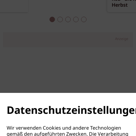
Herbst
Anzeige
Datenschutzeinstellunge
Wir verwenden Cookies und andere Technologien
gemäß den aufgeführten Zwecken. Die Verarbeitung