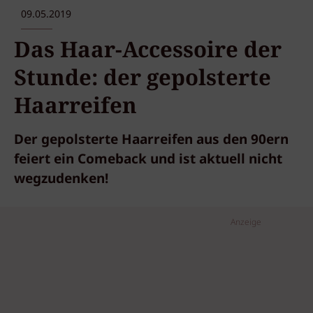
09.05.2019
Das Haar-Accessoire der
Stunde: der gepolsterte
Haarreifen
Der gepolsterte Haarreifen aus den 90ern
feiert ein Comeback und ist aktuell nicht
wegzudenken!
Anzeige