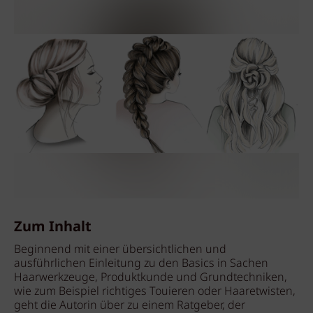
Zum Inhalt
Beginnend mit einer übersichtlichen und
ausführlichen Einleitung zu den Basics in Sachen
Haarwerkzeuge, Produktkunde und Grundtechniken,
wie zum Beispiel richtiges Touieren oder Haaretwisten,
geht die Autorin über zu einem Ratgeber, der