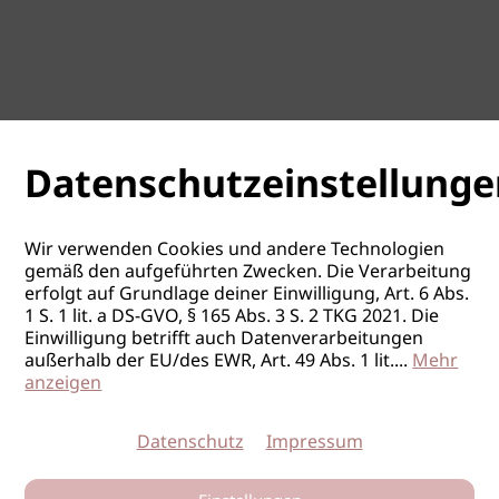
Datenschutzeinstellunge
Wir verwenden Cookies und andere Technologien
gemäß den aufgeführten Zwecken. Die Verarbeitung
erfolgt auf Grundlage deiner Einwilligung, Art. 6 Abs.
1 S. 1 lit. a DS-GVO, § 165 Abs. 3 S. 2 TKG 2021. Die
Einwilligung betrifft auch Datenverarbeitungen
außerhalb der EU/des EWR, Art. 49 Abs. 1 lit.
...
Mehr
anzeigen
Datenschutz
Impressum