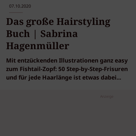
07.10.2020
Das große Hairstyling
Buch | Sabrina
Hagenmüller
Mit entzückenden Illustrationen ganz easy
zum Fishtail-Zopf: 50 Step-by-Step-Frisuren
und für jede Haarlänge ist etwas dabei...
Anzeige