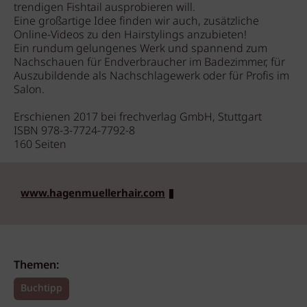
trendigen Fishtail ausprobieren will.
Eine großartige Idee finden wir auch, zusätzliche
Online-Videos zu den Hairstylings anzubieten!
Ein rundum gelungenes Werk und spannend zum
Nachschauen für Endverbraucher im Badezimmer, für
Auszubildende als Nachschlagewerk oder für Profis im
Salon.
Erschienen 2017 bei frechverlag GmbH, Stuttgart
ISBN 978-3-7724-7792-8
160 Seiten
www.hagenmuellerhair.com
Themen:
Buchtipp