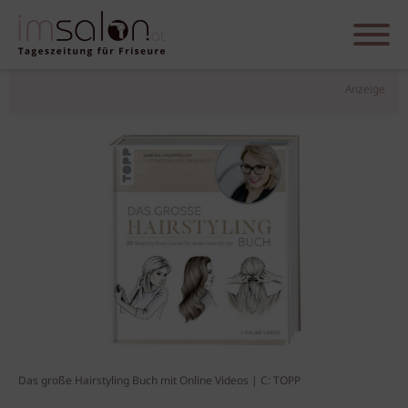
Anzeige
Das große Hairstyling Buch mit Online Videos | C: TOPP