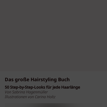
Das große Hairstyling Buch
50 Step-by-Step-Looks für jede Haarlänge
Von Sabrina Hagenmüller
Illustrationen von Carina Holtz