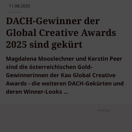
11.08.2025
DACH-Gewinner der
Global Creative Awards
2025 sind gekürt
Magdalena Mooslechner und Kerstin Peer
sind die österreichischen Gold-
Gewinnerinnen der Kao Global Creative
Awards - die weiteren DACH-Gekürten und
deren Winner-Looks ...
Anzeige