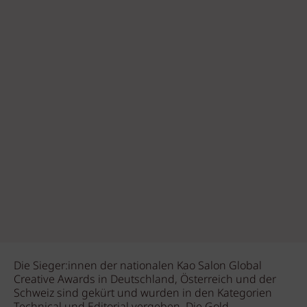
Die Sieger:innen der nationalen Kao Salon Global
Creative Awards in Deutschland, Österreich und der
Schweiz sind gekürt und wurden in den Kategorien