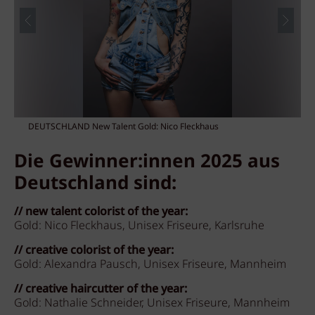
DEUTSCHLAND New Talent Gold: Nico Fleckhaus
Die Gewinner:innen 2025 aus
Deutschland sind:
// new talent colorist of the year:
Gold: Nico Fleckhaus, Unisex Friseure, Karlsruhe
// creative colorist of the year:
Gold: Alexandra Pausch, Unisex Friseure, Mannheim
// creative haircutter of the year:
Gold: Nathalie Schneider, Unisex Friseure, Mannheim