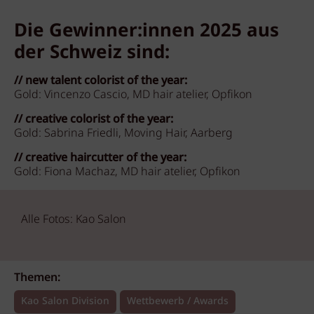
Die Gewinner:innen 2025 aus
der Schweiz sind:
// new talent colorist of the year:
Gold: Vincenzo Cascio, MD hair atelier, Opfikon
// creative colorist of the year:
Gold: Sabrina Friedli, Moving Hair, Aarberg
// creative haircutter of the year:
Gold: Fiona Machaz, MD hair atelier, Opfikon
Alle Fotos: Kao Salon
Themen:
Kao Salon Division
Wettbewerb / Awards