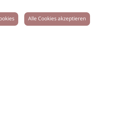
ookies
Alle Cookies akzeptieren