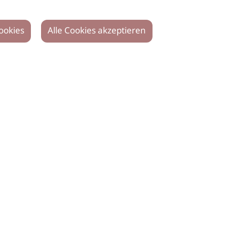
ookies
Alle Cookies akzeptieren