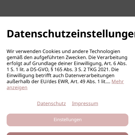
Datenschutzeinstellunge
Wir verwenden Cookies und andere Technologien
gemäß den aufgeführten Zwecken. Die Verarbeitung
erfolgt auf Grundlage deiner Einwilligung, Art. 6 Abs.
1 S. 1 lit. a DS-GVO, § 165 Abs. 3 S. 2 TKG 2021. Die
Einwilligung betrifft auch Datenverarbeitungen
außerhalb der EU/des EWR, Art. 49 Abs. 1 lit.
...
Mehr
anzeigen
Datenschutz
Impressum
Einstellungen