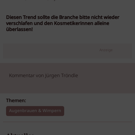
Diesen Trend sollte die Branche bitte nicht wieder
verschlafen und den Kosmetikerinnen alleine
überlassen!
Anzeige
Kommentar von Jürgen Tröndle
Themen:
Augenbrauen & Wimpern