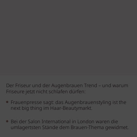
Der Friseur und der Augenbrauen Trend – und warum
Friseure jetzt nicht schlafen dürfen:
Frauenpresse sagt: das Augenbrauenstyling ist the
next big thing im Haar-Beautymarkt.
Bei der Salon International in London waren die
umlagertsten Stände dem Brauen-Thema gewidmet.