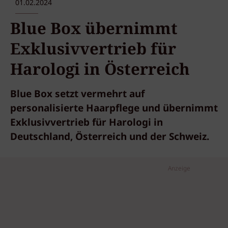
01.02.2024
Blue Box übernimmt
Exklusivvertrieb für
Harologi in Österreich
Blue Box setzt vermehrt auf
personalisierte Haarpflege und übernimmt
Exklusivvertrieb für Harologi in
Deutschland, Österreich und der Schweiz.
Anzeige