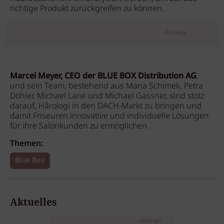
richtige Produkt zurückgreifen zu können.
Anzeige
Marcel Meyer, CEO der BLUE BOX Distribution AG
,
und sein Team, bestehend aus Maria Schimek, Petra
Döhler, Michael Lane und Michael Gassner, sind stolz
darauf, Hårologi in den DACH-Markt zu bringen und
damit Friseuren innovative und individuelle Lösungen
für ihre Salonkunden zu ermöglichen.
Themen:
Blue Box
Aktuelles
Anzeige