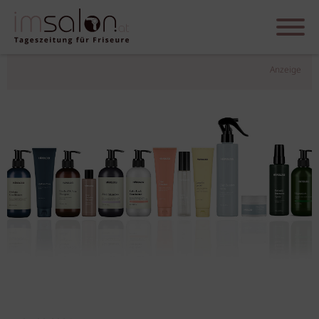
Anzeige