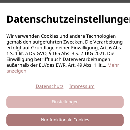
Datenschutzeinstellunge
Wir verwenden Cookies und andere Technologien
gemäß den aufgeführten Zwecken. Die Verarbeitung
erfolgt auf Grundlage deiner Einwilligung, Art. 6 Abs.
1 S. 1 lit. a DS-GVO, § 165 Abs. 3 S. 2 TKG 2021. Die
Einwilligung betrifft auch Datenverarbeitungen
außerhalb der EU/des EWR, Art. 49 Abs. 1 lit.
...
Mehr
anzeigen
Datenschutz
Impressum
Einstellungen
Nur funktionale Cookies