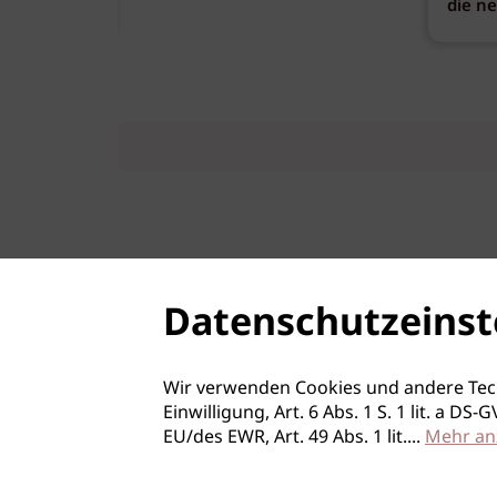
die n
Datenschutzeinst
Wir verwenden Cookies und andere Tec
Einwilligung, Art. 6 Abs. 1 S. 1 lit. a D
EU/des EWR, Art. 49 Abs. 1 lit.
...
Mehr an