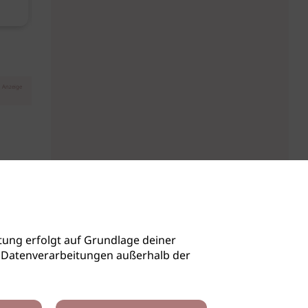
August
Anzeige
ung erfolgt auf Grundlage deiner
auch Datenverarbeitungen außerhalb der