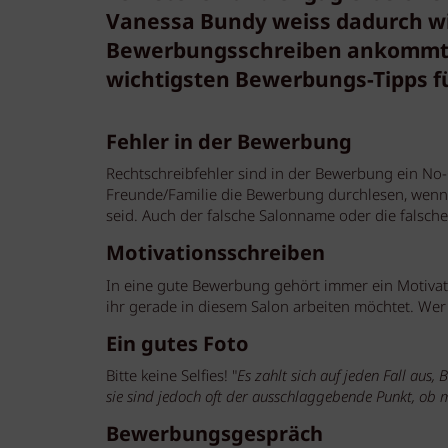
Vanessa Bundy weiss dadurch wi
Bewerbungsschreiben ankommt - 
wichtigsten Bewerbungs-Tipps f
Fehler in der Bewerbung
Rechtschreibfehler sind in der Bewerbung ein No-
Freunde/Familie die Bewerbung durchlesen, wenn 
seid. Auch der falsche Salonname oder die falsche
Motivationsschreiben
In eine gute Bewerbung gehört immer ein Motivat
ihr gerade in diesem Salon arbeiten möchtet. Wer 
Ein gutes Foto
Bitte keine Selfies! "
Es zahlt sich auf jeden Fall aus
sie sind jedoch oft der ausschlaggebende Punkt, o
Bewerbungsgespräch