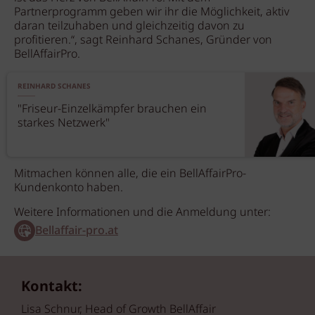
Partnerprogramm geben wir ihr die Möglichkeit, aktiv
daran teilzuhaben und gleichzeitig davon zu
profitieren.“, sagt Reinhard Schanes, Gründer von
BellAffairPro.
REINHARD SCHANES
"Friseur-Einzelkämpfer brauchen ein
starkes Netzwerk"
Mitmachen können alle, die ein BellAffairPro-
Kundenkonto haben.
Weitere Informationen und die Anmeldung unter:
Bellaffair-pro.at
Kontakt:
Lisa Schnur, Head of Growth BellAffair