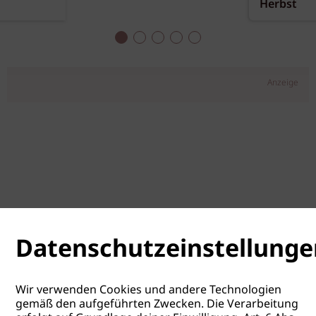
Herbst
Anzeige
Datenschutzeinstellunge
Wir verwenden Cookies und andere Technologien
gemäß den aufgeführten Zwecken. Die Verarbeitung