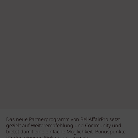
Das neue Partnerprogramm von BellAffairPro setzt
gezielt auf Weiterempfehlung und Community und
bietet damit eine einfache Möglichkeit, Bonuspunkte