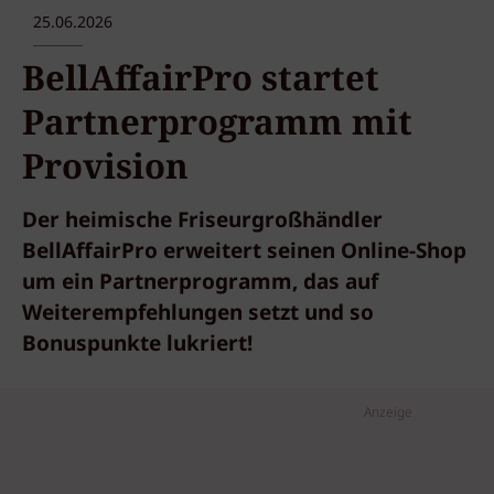
25.06.2026
BellAffairPro startet
Partnerprogramm mit
Provision
Der heimische Friseurgroßhändler
BellAffairPro erweitert seinen Online-Shop
um ein Partnerprogramm, das auf
Weiterempfehlungen setzt und so
Bonuspunkte lukriert!
Anzeige