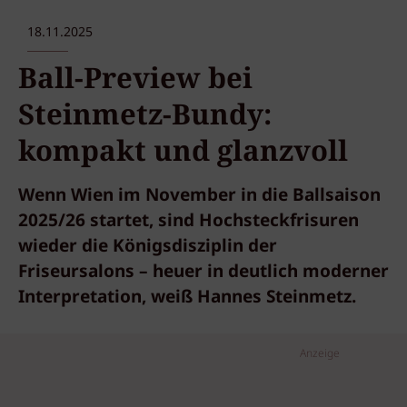
18.11.2025
Ball-Preview bei
Steinmetz-Bundy:
kompakt und glanzvoll
Wenn Wien im November in die Ballsaison
2025/26 startet, sind Hochsteckfrisuren
wieder die Königsdisziplin der
Friseursalons – heuer in deutlich moderner
Interpretation, weiß Hannes Steinmetz.
Anzeige