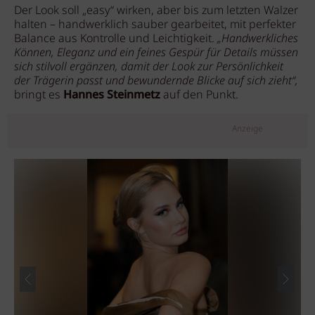
Der Look soll „easy“ wirken, aber bis zum letzten Walzer
halten – handwerklich sauber gearbeitet, mit perfekter
Balance aus Kontrolle und Leichtigkeit.
„Handwerkliches
Können, Eleganz und ein feines Gespür für Details müssen
sich stilvoll ergänzen, damit der Look zur Persönlichkeit
der Trägerin passt und bewundernde Blicke auf sich zieht“,
bringt es
Hannes Steinmetz
auf den Punkt.
Anzeige