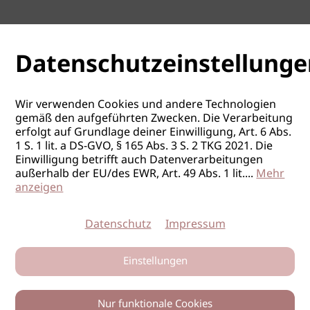
Datenschutzeinstellunge
Wir verwenden Cookies und andere Technologien
gemäß den aufgeführten Zwecken. Die Verarbeitung
erfolgt auf Grundlage deiner Einwilligung, Art. 6 Abs.
1 S. 1 lit. a DS-GVO, § 165 Abs. 3 S. 2 TKG 2021. Die
Einwilligung betrifft auch Datenverarbeitungen
außerhalb der EU/des EWR, Art. 49 Abs. 1 lit.
...
Mehr
anzeigen
Datenschutz
Impressum
Einstellungen
Nur funktionale Cookies