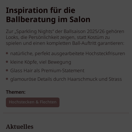
Inspiration für die
Ballberatung im Salon
Zur „Sparkling Nights“ der Ballsaison 2025/26 gehören
Looks, die Persönlichkeit zeigen, statt Kostüm zu
spielen und einen kompletten Ball-Auftritt garantieren:
natürliche, perfekt ausgearbeitete Hochsteckfrisuren
kleine Köpfe, viel Bewegung
Glass Hair als Premium-Statement
glamouröse Details durch Haarschmuck und Strass
Themen:
Hochstecken & Flechten
Aktuelles