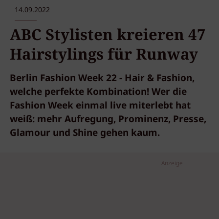
14.09.2022
ABC Stylisten kreieren 47
Hairstylings für Runway
Berlin Fashion Week 22 - Hair & Fashion,
welche perfekte Kombination! Wer die
Fashion Week einmal live miterlebt hat
weiß: mehr Aufregung, Prominenz, Presse,
Glamour und Shine gehen kaum.
Anzeige