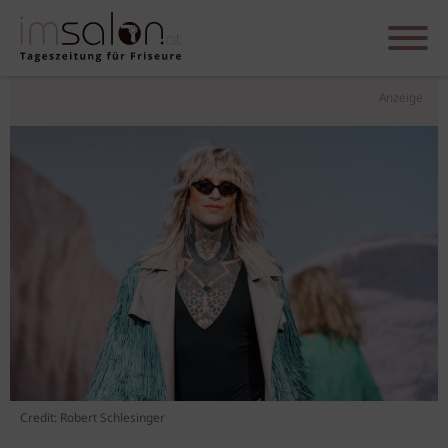
Anzeige
Credit: Robert Schlesinger