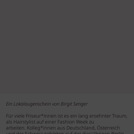
Ein Lokalaugenschein von Birgit Senger
Für viele Friseur*innen ist es ein lang ersehnter Traum,
als Hairstylist auf einer Fashion Week zu
arbeiten.
Kolleg*innen aus Deutschland, Österreich