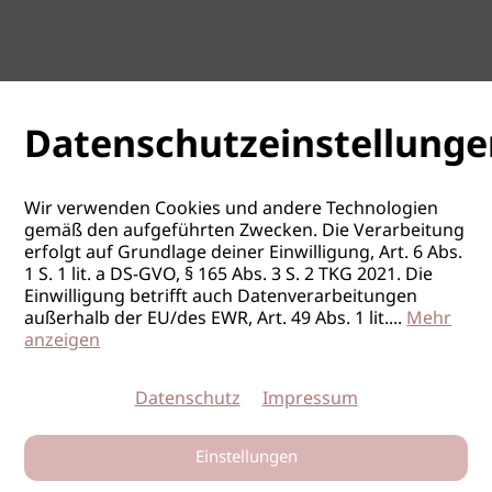
Datenschutzeinstellunge
Wir verwenden Cookies und andere Technologien
gemäß den aufgeführten Zwecken. Die Verarbeitung
erfolgt auf Grundlage deiner Einwilligung, Art. 6 Abs.
1 S. 1 lit. a DS-GVO, § 165 Abs. 3 S. 2 TKG 2021. Die
Einwilligung betrifft auch Datenverarbeitungen
außerhalb der EU/des EWR, Art. 49 Abs. 1 lit.
...
Mehr
anzeigen
Datenschutz
Impressum
Einstellungen