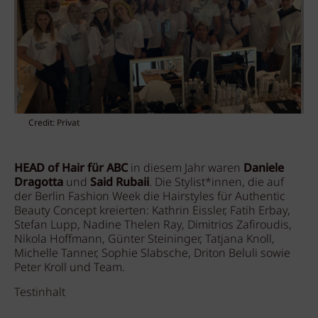
Credit: Privat
HEAD of Hair für ABC
in diesem Jahr waren
Daniele
Dragotta
und
Said Rubaii
. Die Stylist*innen, die auf
der Berlin Fashion Week die Hairstyles für Authentic
Beauty Concept kreierten: Kathrin Eissler, Fatih Erbay,
Stefan Lupp, Nadine Thelen Ray, Dimitrios Zafiroudis,
Nikola Hoffmann, Günter Steininger, Tatjana Knoll,
Michelle Tanner, Sophie Slabsche, Driton Beluli sowie
Peter Kroll und Team.
Testinhalt