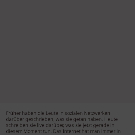
Früher haben die Leute in sozialen Netzwerken
darüber geschrieben, was sie getan haben. Heute
schreiben sie live darüber, was sie jetzt gerade in
diesem Moment tun. Das Internet hat man immer in