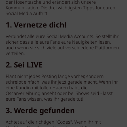
der Hosentasche und erändert sich unsere
Kommunikation. Die drei wichtigsten Tipps für euren
Social Media Auftritt:
1. Vernetze dich!
Verbindet alle eure Social Media Accounts. So stellt ihr
sicher, dass alle eure Fans eure Neuigkeiten lesen,
auch wenn sie sich viele auf verschiedene Plattformen
verteilen.
2. Sei LIVE
Plant nicht jedes Posting lange vorher, sondern
schreibt einfach, was ihr jetzt gerade macht. Wenn ihr
eine Kundin mit tollen Haaren habt, die
Oscarverleihung anseht oder bei Shows seid - lasst
eure Fans wissen, was ihr gerade tut!
3. Werde gefunden
Achtet auf die richtigen "Codes". Wenn ihr mit