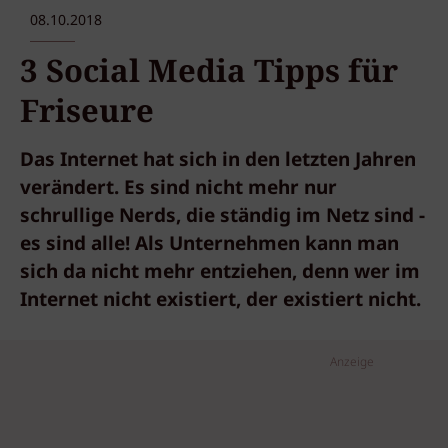
08.10.2018
3 Social Media Tipps für
Friseure
Das Internet hat sich in den letzten Jahren
verändert. Es sind nicht mehr nur
schrullige Nerds, die ständig im Netz sind -
es sind alle! Als Unternehmen kann man
sich da nicht mehr entziehen, denn wer im
Internet nicht existiert, der existiert nicht.
Anzeige