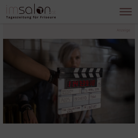
Anzeige