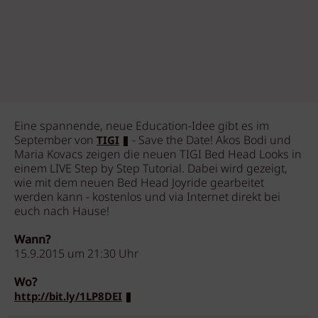
Eine spannende, neue Education-Idee gibt es im
September von
- Save the Date! Akos Bodi und
TIGI
Maria Kovacs zeigen die neuen TIGI Bed Head Looks in
einem LIVE Step by Step Tutorial. Dabei wird gezeigt,
wie mit dem neuen Bed Head Joyride gearbeitet
werden kann - kostenlos und via Internet direkt bei
euch nach Hause!
Wann?
15.9.2015 um 21:30 Uhr
Wo?
http://bit.ly/1LP8DEI