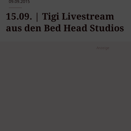
09.09.2015
15.09. | Tigi Livestream
aus den Bed Head Studios
Anzeige