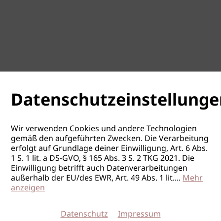
Datenschutzeinstellunge
Wir verwenden Cookies und andere Technologien
gemäß den aufgeführten Zwecken. Die Verarbeitung
erfolgt auf Grundlage deiner Einwilligung, Art. 6 Abs.
1 S. 1 lit. a DS-GVO, § 165 Abs. 3 S. 2 TKG 2021. Die
Einwilligung betrifft auch Datenverarbeitungen
außerhalb der EU/des EWR, Art. 49 Abs. 1 lit.
...
Mehr
anzeigen
Datenschutz
Impressum