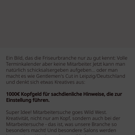
Ein Bild, das die Friseurbranche nur zu gut kennt: Volle
Terminkalender aber keine Mitarbeiter. Jetzt kann man
natürlich schicksalsergeben aufgeben... oder man
macht es wie Gentlemen's Cut in Leipzig/Deutschland
und denkt sich etwas Kreatives aus:
1000€ Kopfgeld für sachdienliche Hinweise, die zur
Einstellung führen.
Super Idee! Mitarbeitersuche goes Wild West.
Kreativität, nicht nur am Kopf, sondern auch bei der
Mitarbeitersuche - das ist, was unsere Branche so
besonders macht! Und besondere Salons werden