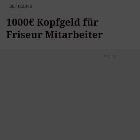
30.10.2018
1000€ Kopfgeld für
Friseur Mitarbeiter
Anzeige