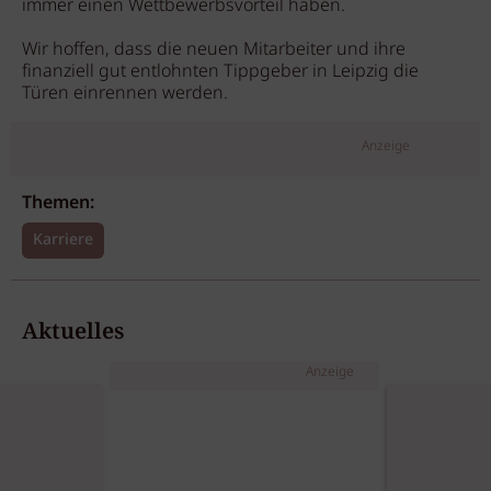
immer einen Wettbewerbsvorteil haben.
Wir hoffen, dass die neuen Mitarbeiter und ihre
finanziell gut entlohnten Tippgeber in Leipzig die
Türen einrennen werden.
Anzeige
Themen:
Karriere
Aktuelles
Anzeige