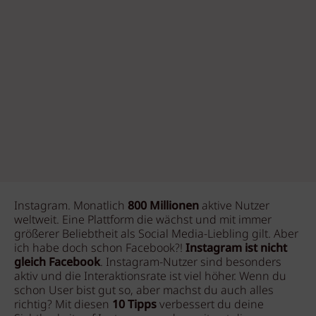
Instagram. Monatlich
800 Millionen
aktive Nutzer
weltweit. Eine Plattform die wächst und mit immer
größerer Beliebtheit als Social Media-Liebling gilt. Aber
ich habe doch schon Facebook?!
Instagram ist nicht
gleich Facebook
. Instagram-Nutzer sind besonders
aktiv und die Interaktionsrate ist viel höher. Wenn du
schon User bist gut so, aber machst du auch alles
richtig? Mit diesen
10 Tipps
verbessert du deine