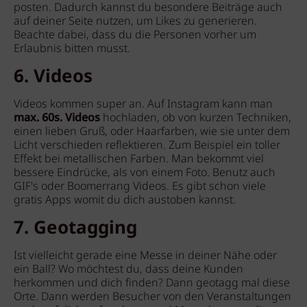
posten. Dadurch kannst du besondere Beiträge auch
auf deiner Seite nutzen, um Likes zu generieren.
Beachte dabei, dass du die Personen vorher um
Erlaubnis bitten musst.
6. Videos
Videos kommen super an. Auf Instagram kann man
max. 60s. Videos
hochladen, ob von kurzen Techniken,
einen lieben Gruß, oder Haarfarben, wie sie unter dem
Licht verschieden reflektieren. Zum Beispiel ein toller
Effekt bei metallischen Farben. Man bekommt viel
bessere Eindrücke, als von einem Foto. Benutz auch
GIF's oder Boomerrang Videos. Es gibt schon viele
gratis Apps womit du dich austoben kannst.
7. Geotagging
Ist vielleicht gerade eine Messe in deiner Nähe oder
ein Ball? Wo möchtest du, dass deine Kunden
herkommen und dich finden? Dann geotagg mal diese
Orte. Dann werden Besucher von den Veranstaltungen