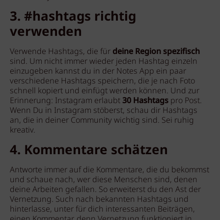
3. #hashtags richtig
verwenden
Verwende Hashtags, die für
deine Region spezifisch
sind. Um nicht immer wieder jeden Hashtag einzeln
einzugeben kannst du in der Notes App ein paar
verschiedene Hashtags speichern, die je nach Foto
schnell kopiert und einfügt werden können. Und zur
Erinnerung: Instagram erlaubt
30 Hashtags
pro Post.
Wenn Du in Instagram stöberst, schau dir Hashtags
an, die in deiner Community wichtig sind. Sei ruhig
kreativ.
4. Kommentare schätzen
Antworte immer auf die Kommentare, die du bekommst
und schaue nach, wer diese Menschen sind, denen
deine Arbeiten gefallen. So erweiterst du den Ast der
Vernetzung. Such nach bekannten Hashtags und
hinterlasse, unter für dich interessanten Beiträgen,
einen Kommentar, denn Vernetzung funktioniert in