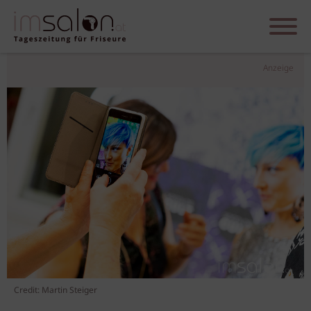
Anzeige
Credit: Martin Steiger