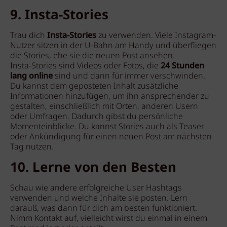
9. Insta-Stories
Trau dich
Insta-Stories
zu verwenden. Viele Instagram-
Nutzer sitzen in der U-Bahn am Handy und überfliegen
die Stories, ehe sie die neuen Post ansehen.
Insta-Stories sind Videos oder Fotos, die
24 Stunden
lang online
sind und dann für immer verschwinden.
Du kannst dem geposteten Inhalt zusätzliche
Informationen hinzufügen, um ihn ansprechender zu
gestalten, einschließlich mit Orten, anderen Usern
oder Umfragen. Dadurch gibst du persönliche
Momenteinblicke. Du kannst Stories auch als Teaser
oder Ankündigung für einen neuen Post am nächsten
Tag nutzen.
10. Lerne von den Besten
Schau wie andere erfolgreiche User Hashtags
verwenden und welche Inhalte sie posten. Lern
darauß, was dann für dich am besten funktioniert.
Nimm Kontakt auf, vielleicht wirst du einmal in einem