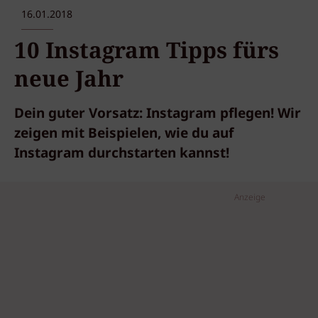
16.01.2018
10 Instagram Tipps fürs
neue Jahr
Dein guter Vorsatz: Instagram pflegen! Wir
zeigen mit Beispielen, wie du auf
Instagram durchstarten kannst!
Anzeige