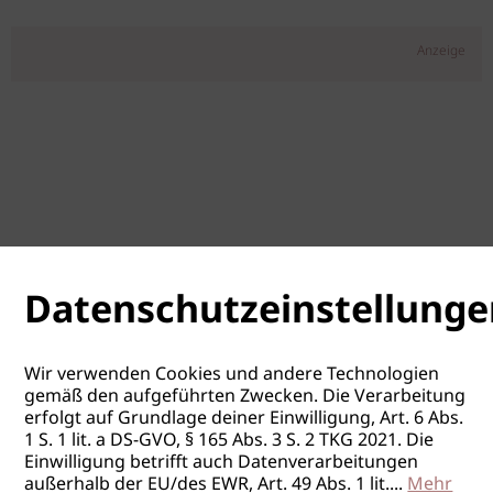
Anzeige
Datenschutzeinstellunge
Wir verwenden Cookies und andere Technologien
gemäß den aufgeführten Zwecken. Die Verarbeitung
erfolgt auf Grundlage deiner Einwilligung, Art. 6 Abs.
1 S. 1 lit. a DS-GVO, § 165 Abs. 3 S. 2 TKG 2021. Die
Einwilligung betrifft auch Datenverarbeitungen
außerhalb der EU/des EWR, Art. 49 Abs. 1 lit.
...
Mehr