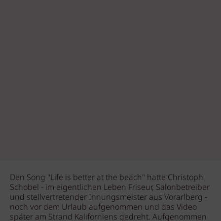
Den Song "Life is better at the beach" hatte Christoph
Schobel - im eigentlichen Leben Friseur, Salonbetreiber
und stellvertretender Innungsmeister aus Vorarlberg -
noch vor dem Urlaub aufgenommen und das Video
später am Strand Kaliforniens gedreht. Aufgenommen