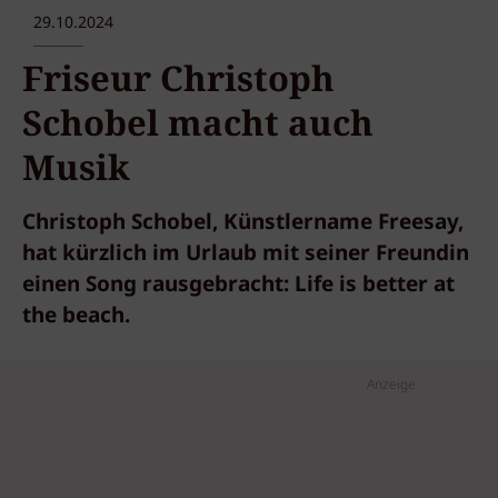
29.10.2024
Friseur Christoph
Schobel macht auch
Musik
Christoph Schobel, Künstlername Freesay,
hat kürzlich im Urlaub mit seiner Freundin
einen Song rausgebracht: Life is better at
the beach.
Anzeige