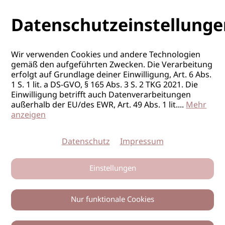
Datenschutzeinstellunge
Wir verwenden Cookies und andere Technologien
gemäß den aufgeführten Zwecken. Die Verarbeitung
erfolgt auf Grundlage deiner Einwilligung, Art. 6 Abs.
1 S. 1 lit. a DS-GVO, § 165 Abs. 3 S. 2 TKG 2021. Die
Einwilligung betrifft auch Datenverarbeitungen
außerhalb der EU/des EWR, Art. 49 Abs. 1 lit.
...
Mehr
anzeigen
Datenschutz
Impressum
Einstellungen
Nur funktionale Cookies