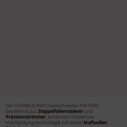
Der CHAMELEONFX Haarschneider FX8700IE,
bestehend aus
Doppelfolienrasierer
und
Präzisionstrimmer
, kombiniert modernste
Hochleistungstechnologie mit einem
kraftvollen