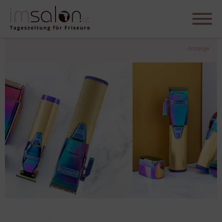
Anzeige