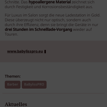
Schnitte. Das
hypoallergene Material
zeichnet sich
durch Festigkeit und Korrosionsbeständigkeit aus.
Für Luxus im Salon sorgt die neue Ladestation in Gold.
Diese überzeugt nicht nur optisch, sondern auch
durch ihre Effizienz, denn sie bringt die Geräte in nur
drei Stunden im Schnelllade-Vorgang
wieder auf
Touren.
www.babylisspro.eu
Themen:
Barber
BaBylissPRO
Aktuelles