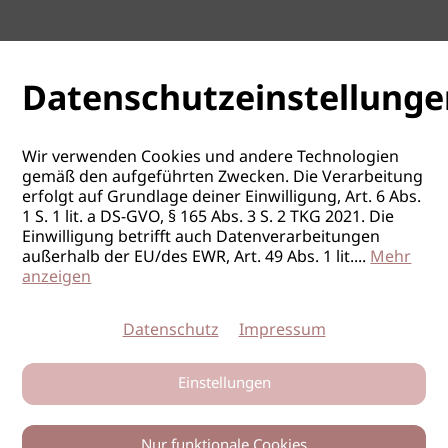
Datenschutzeinstellunge
Wir verwenden Cookies und andere Technologien
gemäß den aufgeführten Zwecken. Die Verarbeitung
erfolgt auf Grundlage deiner Einwilligung, Art. 6 Abs.
1 S. 1 lit. a DS-GVO, § 165 Abs. 3 S. 2 TKG 2021. Die
Einwilligung betrifft auch Datenverarbeitungen
außerhalb der EU/des EWR, Art. 49 Abs. 1 lit.
...
Mehr
anzeigen
Datenschutz
Impressum
Einstellungen
Nur funktionale Cookies