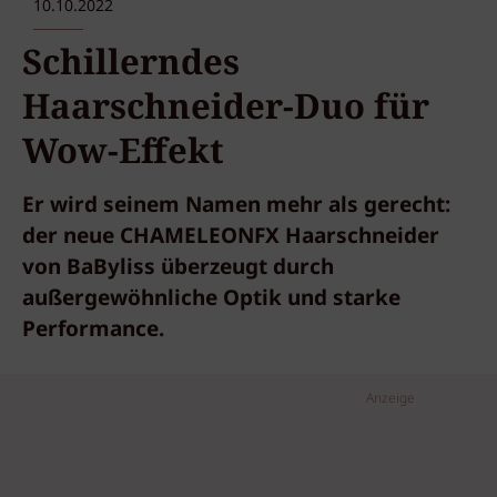
10.10.2022
Schillerndes
Haarschneider-Duo für
Wow-Effekt
Er wird seinem Namen mehr als gerecht:
der neue CHAMELEONFX Haarschneider
von BaByliss überzeugt durch
außergewöhnliche Optik und starke
Performance.
Anzeige