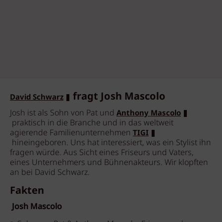
fragt Josh Mascolo
David Schwarz
Josh ist als Sohn von Pat und
Anthony Mascolo
praktisch in die Branche und in das weltweit
agierende Familienunternehmen
TIGI
hineingeboren. Uns hat interessiert, was ein Stylist ihn
fragen würde. Aus Sicht eines Friseurs und Vaters,
eines Unternehmers und Bühnenakteurs. Wir klopften
an bei David Schwarz.
Fakten
Josh Mascolo