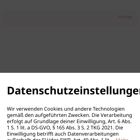
Anzeige
Datenschutzeinstellunge
Wir verwenden Cookies und andere Technologien
gemäß den aufgeführten Zwecken. Die Verarbeitung
erfolgt auf Grundlage deiner Einwilligung, Art. 6 Abs.
1 S. 1 lit. a DS-GVO, § 165 Abs. 3 S. 2 TKG 2021. Die
Einwilligung betrifft auch Datenverarbeitungen