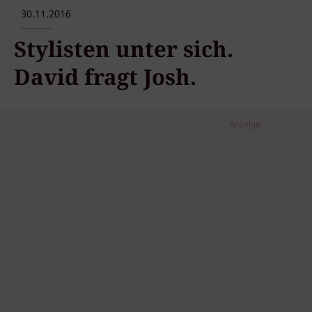
30.11.2016
Stylisten unter sich.
David fragt Josh.
Anzeige