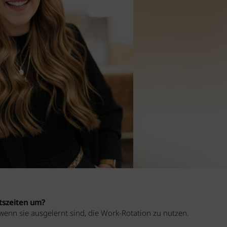
itszeiten um?
wenn sie ausgelernt sind, die Work-Rotation zu nutzen.