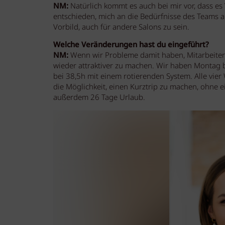
NM:
Natürlich kommt es auch bei mir vor, dass e
entschieden, mich an die Bedürfnisse des Teams an
Vorbild, auch für andere Salons zu sein.
Welche Veränderungen hast du eingeführt?
NM:
Wenn wir Probleme damit haben, Mitarbeiter 
wieder attraktiver zu machen. Wir haben Montag b
bei 38,5h mit einem rotierenden System. Alle vi
die Möglichkeit, einen Kurztrip zu machen, ohne
außerdem 26 Tage Urlaub.