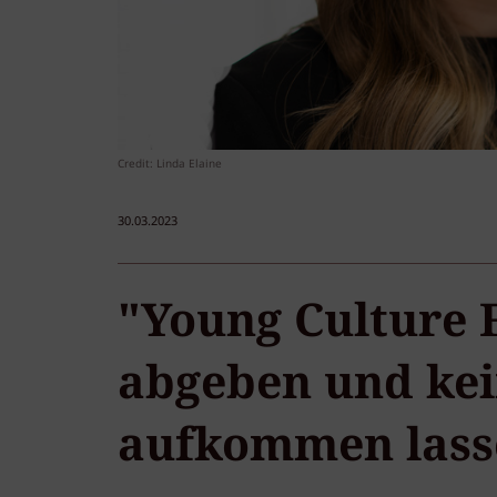
Credit: Linda Elaine
30.03.2023
"Young Culture 
abgeben und kei
aufkommen lass