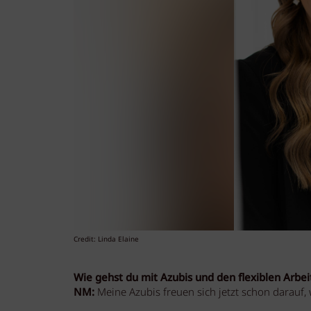
Credit: Linda Elaine
Wie gehst du mit Azubis und den flexiblen Arbe
NM:
Meine Azubis freuen sich jetzt schon darauf, 