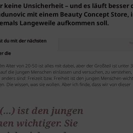
r keine Unsicherheit – und es läuft besser
dunovic mit einem Beauty Concept Store, 
niemals Langeweile aufkommen soll.
t du mit der nächsten
Anz
r die
 Alter von 20-50 ist alles mit dabei, aber der Großteil ist unter 30
 auf die jungen Menschen einlassen und versuchen, zu verstehen, 
 anders sind: Freizeit bzw. Freiheit ist den jungen Menschen wicht
n. Die wissen, was sie wollen. Aber ich finde, dass wir von dieser
(...) ist den jungen
en wichtiger. Sie